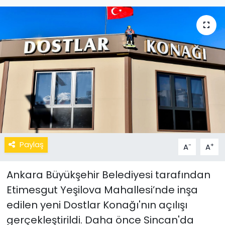
Paylaş
-
+
A
A
Ankara Büyükşehir Belediyesi tarafından
Etimesgut Yeşilova Mahallesi’nde inşa
edilen yeni Dostlar Konağı'nın açılışı
gerçekleştirildi. Daha önce Sincan'da