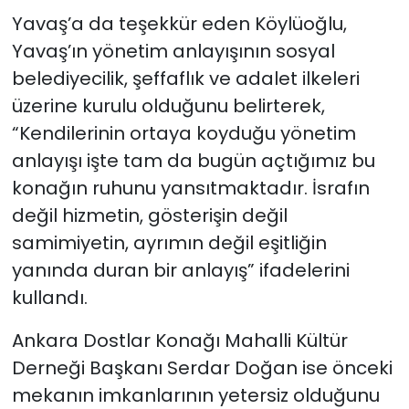
Yavaş’a da teşekkür eden Köylüoğlu,
Yavaş’ın yönetim anlayışının sosyal
belediyecilik, şeffaflık ve adalet ilkeleri
üzerine kurulu olduğunu belirterek,
“Kendilerinin ortaya koyduğu yönetim
anlayışı işte tam da bugün açtığımız bu
konağın ruhunu yansıtmaktadır. İsrafın
değil hizmetin, gösterişin değil
samimiyetin, ayrımın değil eşitliğin
yanında duran bir anlayış” ifadelerini
kullandı.
Ankara Dostlar Konağı Mahalli Kültür
Derneği Başkanı Serdar Doğan ise önceki
mekanın imkanlarının yetersiz olduğunu