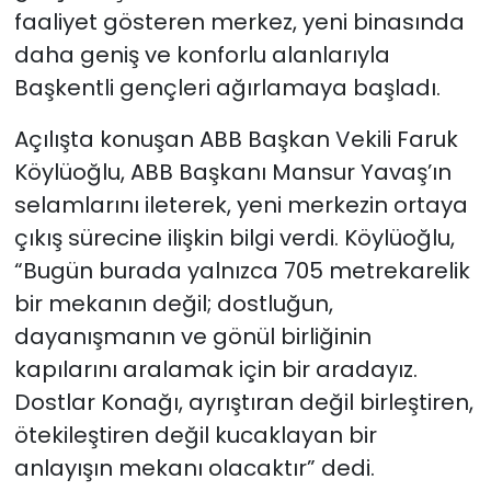
faaliyet gösteren merkez, yeni binasında
daha geniş ve konforlu alanlarıyla
Başkentli gençleri ağırlamaya başladı.
Açılışta konuşan ABB Başkan Vekili Faruk
Köylüoğlu, ABB Başkanı Mansur Yavaş’ın
selamlarını ileterek, yeni merkezin ortaya
çıkış sürecine ilişkin bilgi verdi. Köylüoğlu,
“Bugün burada yalnızca 705 metrekarelik
bir mekanın değil; dostluğun,
dayanışmanın ve gönül birliğinin
kapılarını aralamak için bir aradayız.
Dostlar Konağı, ayrıştıran değil birleştiren,
ötekileştiren değil kucaklayan bir
anlayışın mekanı olacaktır” dedi.