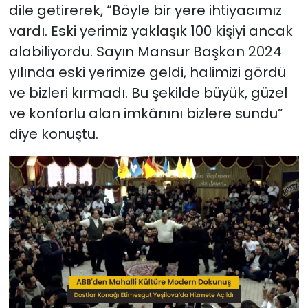
dile getirerek, “Böyle bir yere ihtiyacımız
vardı. Eski yerimiz yaklaşık 100 kişiyi ancak
alabiliyordu. Sayın Mansur Başkan 2024
yılında eski yerimize geldi, halimizi gördü
ve bizleri kırmadı. Bu şekilde büyük, güzel
ve konforlu alan imkânını bizlere sundu”
diye konuştu.