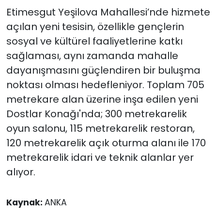
Etimesgut Yeşilova Mahallesi’nde hizmete
açılan yeni tesisin, özellikle gençlerin
sosyal ve kültürel faaliyetlerine katkı
sağlaması, aynı zamanda mahalle
dayanışmasını güçlendiren bir buluşma
noktası olması hedefleniyor. Toplam 705
metrekare alan üzerine inşa edilen yeni
Dostlar Konağı'nda; 300 metrekarelik
oyun salonu, 115 metrekarelik restoran,
120 metrekarelik açık oturma alanı ile 170
metrekarelik idari ve teknik alanlar yer
alıyor.
Kaynak:
ANKA