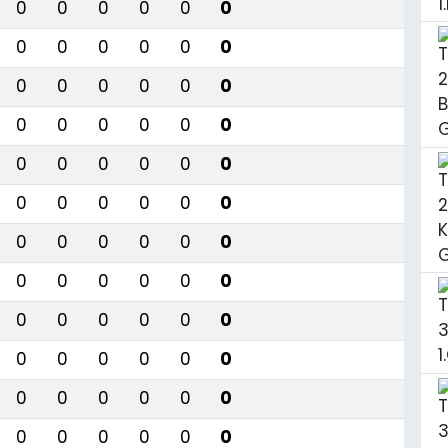
0
0
0
0
0
0
0
0
0
0
0
0
0
0
0
0
0
0
0
0
0
0
0
0
0
0
0
0
0
0
0
0
0
0
0
0
0
0
0
0
0
0
0
0
0
0
0
0
0
0
0
0
0
0
0
0
0
0
0
0
0
0
0
0
0
0
0
0
0
0
0
0