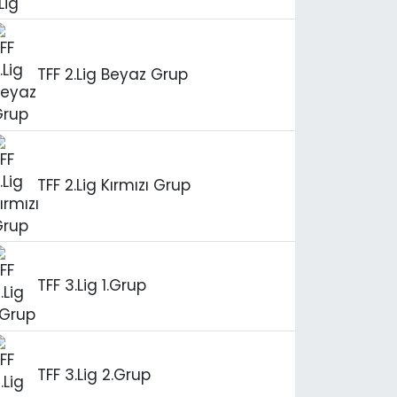
TFF 2.Lig Beyaz Grup
TFF 2.Lig Kırmızı Grup
TFF 3.Lig 1.Grup
TFF 3.Lig 2.Grup