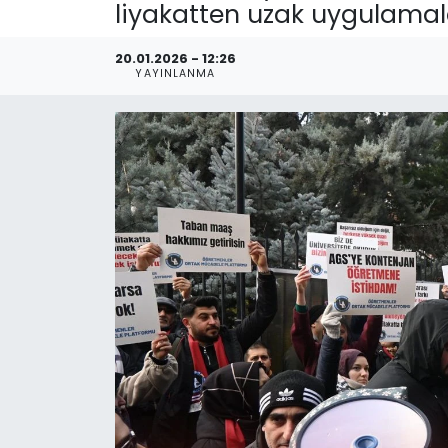
liyakatten uzak uygulamalar
20.01.2026 - 12:26
YAYINLANMA