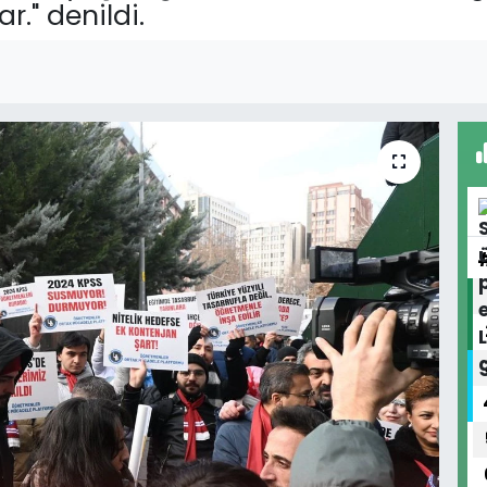
." denildi.