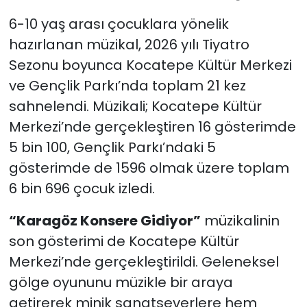
6-10 yaş arası çocuklara yönelik
hazırlanan müzikal, 2026 yılı Tiyatro
Sezonu boyunca Kocatepe Kültür Merkezi
ve Gençlik Parkı’nda toplam 21 kez
sahnelendi. Müzikali; Kocatepe Kültür
Merkezi’nde gerçekleştiren 16 gösterimde
5 bin 100, Gençlik Parkı’ndaki 5
gösterimde de 1596 olmak üzere toplam
6 bin 696 çocuk izledi.
“Karagöz Konsere Gidiyor”
müzikalinin
son gösterimi de Kocatepe Kültür
Merkezi’nde gerçekleştirildi. Geleneksel
gölge oyununu müzikle bir araya
getirerek minik sanatseverlere hem