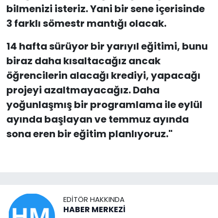
bilmenizi isteriz. Yani bir sene içerisinde
3 farklı sömestr mantığı olacak.
14 hafta sürüyor bir yarıyıl eğitimi, bunu
biraz daha kısaltacağız ancak
öğrencilerin alacağı krediyi, yapacağı
projeyi azaltmayacağız. Daha
yoğunlaşmış bir programlama ile eylül
ayında başlayan ve temmuz ayında
sona eren bir eğitim planlıyoruz."
EDITÖR HAKKINDA
HABER MERKEZİ