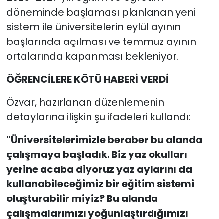
döneminde başlaması planlanan yeni
sistem ile üniversitelerin eylül ayının
başlarında açılması ve temmuz ayının
ortalarında kapanması bekleniyor.
ÖĞRENCİLERE KÖTÜ HABERİ VERDİ
Özvar, hazırlanan düzenlemenin
detaylarına ilişkin şu ifadeleri kullandı:
"Üniversitelerimizle beraber bu alanda
çalışmaya başladık. Biz yaz okulları
yerine acaba diyoruz yaz aylarını da
kullanabileceğimiz bir eğitim sistemi
oluşturabilir miyiz? Bu alanda
çalışmalarımızı yoğunlaştırdığımızı