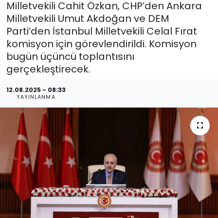
Milletvekili Cahit Özkan, CHP’den Ankara
Milletvekili Umut Akdoğan ve DEM
Parti’den İstanbul Milletvekili Celal Fırat
komisyon için görevlendirildi. Komisyon
bugün üçüncü toplantısını
gerçekleştirecek.
12.08.2025 - 08:33
YAYINLANMA