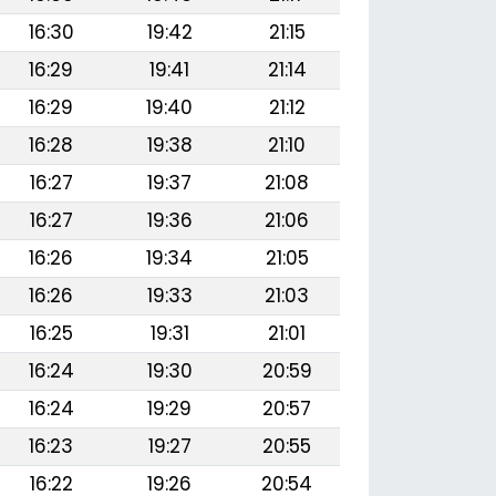
16:30
19:42
21:15
16:29
19:41
21:14
16:29
19:40
21:12
16:28
19:38
21:10
16:27
19:37
21:08
16:27
19:36
21:06
16:26
19:34
21:05
16:26
19:33
21:03
16:25
19:31
21:01
16:24
19:30
20:59
16:24
19:29
20:57
16:23
19:27
20:55
16:22
19:26
20:54