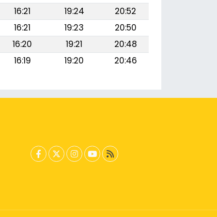
16:21
19:24
20:52
16:21
19:23
20:50
16:20
19:21
20:48
16:19
19:20
20:46