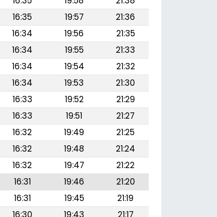
16:35
19:58
21:38
16:35
19:57
21:36
16:34
19:56
21:35
16:34
19:55
21:33
16:34
19:54
21:32
16:34
19:53
21:30
16:33
19:52
21:29
16:33
19:51
21:27
16:32
19:49
21:25
16:32
19:48
21:24
16:32
19:47
21:22
16:31
19:46
21:20
16:31
19:45
21:19
16:30
19:43
21:17