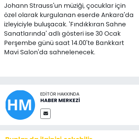
Johann Strauss'un müziği, çocuklar için
özel olarak kurgulanan eserde Ankara'da
izleyiciyle buluşacak. 'Fındıkkıran Sahne
Sanatlarında' adlı gösteri ise 30 Ocak
Perşembe günü saat 14.00'te Bankkart
Mavi Salon'da sahnelenecek.
EDITÖR HAKKINDA
HABER MERKEZİ