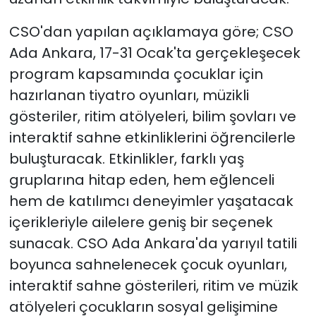
CSO'dan yapılan açıklamaya göre; CSO
Ada Ankara, 17-31 Ocak'ta gerçekleşecek
program kapsamında çocuklar için
hazırlanan tiyatro oyunları, müzikli
gösteriler, ritim atölyeleri, bilim şovları ve
interaktif sahne etkinliklerini öğrencilerle
buluşturacak. Etkinlikler, farklı yaş
gruplarına hitap eden, hem eğlenceli
hem de katılımcı deneyimler yaşatacak
içerikleriyle ailelere geniş bir seçenek
sunacak. CSO Ada Ankara'da yarıyıl tatili
boyunca sahnelenecek çocuk oyunları,
interaktif sahne gösterileri, ritim ve müzik
atölyeleri çocukların sosyal gelişimine