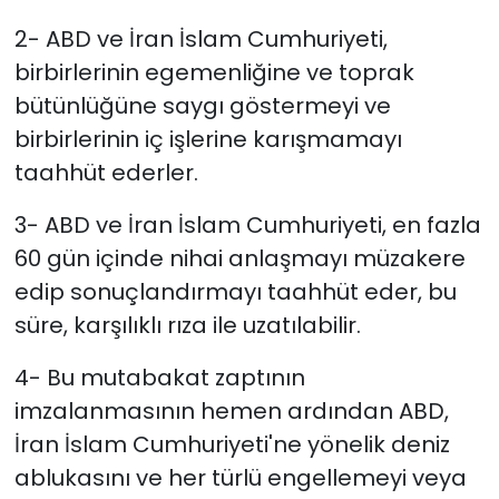
2- ABD ve İran İslam Cumhuriyeti,
birbirlerinin egemenliğine ve toprak
bütünlüğüne saygı göstermeyi ve
birbirlerinin iç işlerine karışmamayı
taahhüt ederler.
3- ABD ve İran İslam Cumhuriyeti, en fazla
60 gün içinde nihai anlaşmayı müzakere
edip sonuçlandırmayı taahhüt eder, bu
süre, karşılıklı rıza ile uzatılabilir.
4- Bu mutabakat zaptının
imzalanmasının hemen ardından ABD,
İran İslam Cumhuriyeti'ne yönelik deniz
ablukasını ve her türlü engellemeyi veya