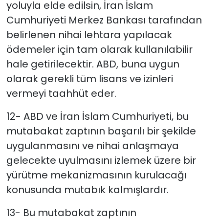
yoluyla elde edilsin, İran İslam
Cumhuriyeti Merkez Bankası tarafından
belirlenen nihai lehtara yapılacak
ödemeler için tam olarak kullanılabilir
hale getirilecektir. ABD, buna uygun
olarak gerekli tüm lisans ve izinleri
vermeyi taahhüt eder.
12- ABD ve İran İslam Cumhuriyeti, bu
mutabakat zaptının başarılı bir şekilde
uygulanmasını ve nihai anlaşmaya
gelecekte uyulmasını izlemek üzere bir
yürütme mekanizmasının kurulacağı
konusunda mutabık kalmışlardır.
13- Bu mutabakat zaptının