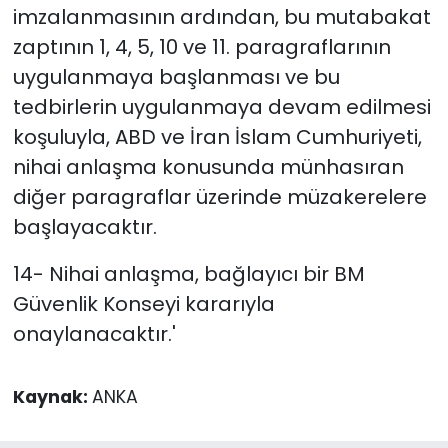
imzalanmasının ardından, bu mutabakat
zaptının 1, 4, 5, 10 ve 11. paragraflarının
uygulanmaya başlanması ve bu
tedbirlerin uygulanmaya devam edilmesi
koşuluyla, ABD ve İran İslam Cumhuriyeti,
nihai anlaşma konusunda münhasıran
diğer paragraflar üzerinde müzakerelere
başlayacaktır.
14- Nihai anlaşma, bağlayıcı bir BM
Güvenlik Konseyi kararıyla
onaylanacaktır.'
Kaynak:
ANKA