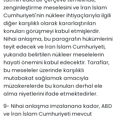
zenginleştirme meselesini ve İran İslam
Cumhuriyeti'nin nükleer ihtiyaçlarıyla ilgili
diğer karşılıklı olarak kararlaştırılan
konuları görüşmeyi kabul etmişlerdir.
Nihai anlaşma, bu paragrafın hükümlerini
teyit edecek ve İran İslam Cumhuriyeti,
yukarıda belirtilen nükleer meselelerin
hayati önemini kabul edecektir. Taraflar,
bu meseleler üzerinde karşılıklı
mutabakat sağlamak amacıyla
müzakerelerde bu konuları derhal ele
alma niyetlerini ifade etmektedirler.
9- Nihai anlaşma imzalanana kadar, ABD
ve İran İslam Cumhuriyeti mevcut