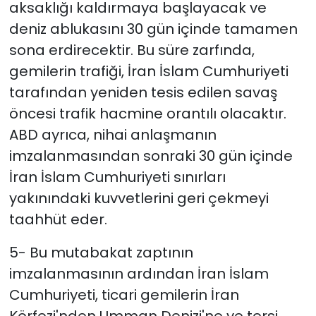
aksaklığı kaldırmaya başlayacak ve
deniz ablukasını 30 gün içinde tamamen
sona erdirecektir. Bu süre zarfında,
gemilerin trafiği, İran İslam Cumhuriyeti
tarafından yeniden tesis edilen savaş
öncesi trafik hacmine orantılı olacaktır.
ABD ayrıca, nihai anlaşmanın
imzalanmasından sonraki 30 gün içinde
İran İslam Cumhuriyeti sınırları
yakınındaki kuvvetlerini geri çekmeyi
taahhüt eder.
5- Bu mutabakat zaptının
imzalanmasının ardından İran İslam
Cumhuriyeti, ticari gemilerin İran