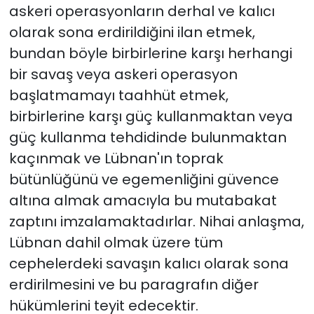
askeri operasyonların derhal ve kalıcı
olarak sona erdirildiğini ilan etmek,
bundan böyle birbirlerine karşı herhangi
bir savaş veya askeri operasyon
başlatmamayı taahhüt etmek,
birbirlerine karşı güç kullanmaktan veya
güç kullanma tehdidinde bulunmaktan
kaçınmak ve Lübnan'ın toprak
bütünlüğünü ve egemenliğini güvence
altına almak amacıyla bu mutabakat
zaptını imzalamaktadırlar. Nihai anlaşma,
Lübnan dahil olmak üzere tüm
cephelerdeki savaşın kalıcı olarak sona
erdirilmesini ve bu paragrafın diğer
hükümlerini teyit edecektir.