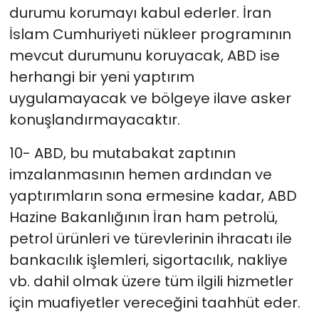
durumu korumayı kabul ederler. İran
İslam Cumhuriyeti nükleer programının
mevcut durumunu koruyacak, ABD ise
herhangi bir yeni yaptırım
uygulamayacak ve bölgeye ilave asker
konuşlandırmayacaktır.
10- ABD, bu mutabakat zaptının
imzalanmasının hemen ardından ve
yaptırımların sona ermesine kadar, ABD
Hazine Bakanlığının İran ham petrolü,
petrol ürünleri ve türevlerinin ihracatı ile
bankacılık işlemleri, sigortacılık, nakliye
vb. dahil olmak üzere tüm ilgili hizmetler
için muafiyetler vereceğini taahhüt eder.