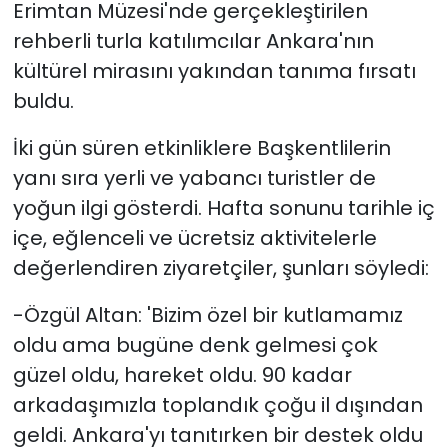
Erimtan Müzesi'nde gerçekleştirilen
rehberli turla katılımcılar Ankara'nın
kültürel mirasını yakından tanıma fırsatı
buldu.
İki gün süren etkinliklere Başkentlilerin
yanı sıra yerli ve yabancı turistler de
yoğun ilgi gösterdi. Hafta sonunu tarihle iç
içe, eğlenceli ve ücretsiz aktivitelerle
değerlendiren ziyaretçiler, şunları söyledi:
-Özgül Altan: 'Bizim özel bir kutlamamız
oldu ama bugüne denk gelmesi çok
güzel oldu, hareket oldu. 90 kadar
arkadaşımızla toplandık çoğu il dışından
geldi. Ankara'yı tanıtırken bir destek oldu