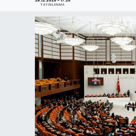
28.12.2025 - 17:25
YAYINLANMA