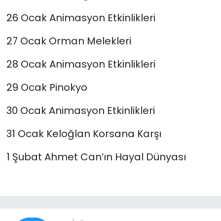
26 Ocak Animasyon Etkinlikleri
27 Ocak Orman Melekleri
28 Ocak Animasyon Etkinlikleri
29 Ocak Pinokyo
30 Ocak Animasyon Etkinlikleri
31 Ocak Keloğlan Korsana Karşı
1 Şubat Ahmet Can’ın Hayal Dünyası