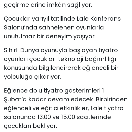
geçirmelerine imkân sağlıyor.
Çocuklar yarıyıl tatilinde Lale Konferans
Salonu’nda sahnelenen oyunlarla
unutulmaz bir deneyim yaşıyor.
Sihirli Dünya oyunuyla başlayan tiyatro
oyunları çocukları teknoloji bağımlılığı
konusunda bilgilendirerek eğlenceli bir
yolculuğa çıkarıyor.
Eğlence dolu tiyatro gösterimleri 1
Şubat’a kadar devam edecek. Birbirinden
eğlenceli ve eğitici etkinlikler, Lale tiyatro
salonunda 13.00 ve 15.00 saatlerinde
çocukları bekliyor.