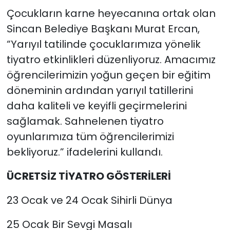
Çocukların karne heyecanına ortak olan
Sincan Belediye Başkanı Murat Ercan,
“Yarıyıl tatilinde çocuklarımıza yönelik
tiyatro etkinlikleri düzenliyoruz. Amacımız
öğrencilerimizin yoğun geçen bir eğitim
döneminin ardından yarıyıl tatillerini
daha kaliteli ve keyifli geçirmelerini
sağlamak. Sahnelenen tiyatro
oyunlarımıza tüm öğrencilerimizi
bekliyoruz.” ifadelerini kullandı.
ÜCRETSİZ TİYATRO GÖSTERİLERİ
23 Ocak ve 24 Ocak Sihirli Dünya
25 Ocak Bir Sevgi Masalı