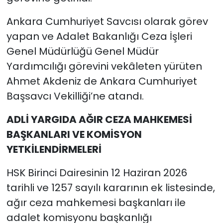
Ankara Cumhuriyet Savcısı olarak görev
yapan ve Adalet Bakanlığı Ceza İşleri
Genel Müdürlüğü Genel Müdür
Yardımcılığı görevini vekâleten yürüten
Ahmet Akdeniz de Ankara Cumhuriyet
Başsavcı Vekilliği’ne atandı.
ADLİ YARGIDA AĞIR CEZA MAHKEMESİ
BAŞKANLARI VE KOMİSYON
YETKİLENDİRMELERİ
HSK Birinci Dairesinin 12 Haziran 2026
tarihli ve 1257 sayılı kararının ek listesinde,
ağır ceza mahkemesi başkanları ile
adalet komisyonu başkanlığı