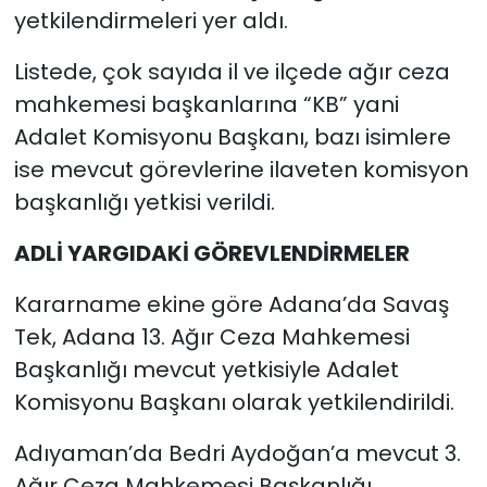
yetkilendirmeleri yer aldı.
Listede, çok sayıda il ve ilçede ağır ceza
mahkemesi başkanlarına “KB” yani
Adalet Komisyonu Başkanı, bazı isimlere
ise mevcut görevlerine ilaveten komisyon
başkanlığı yetkisi verildi.
ADLİ YARGIDAKİ GÖREVLENDİRMELER
Kararname ekine göre Adana’da Savaş
Tek, Adana 13. Ağır Ceza Mahkemesi
Başkanlığı mevcut yetkisiyle Adalet
Komisyonu Başkanı olarak yetkilendirildi.
Adıyaman’da Bedri Aydoğan’a mevcut 3.
Ağır Ceza Mahkemesi Başkanlığı