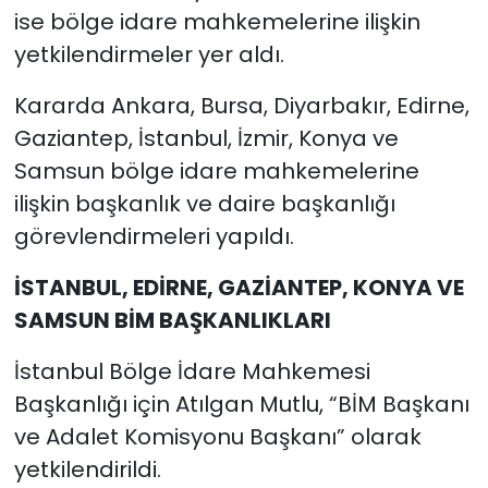
ise bölge idare mahkemelerine ilişkin
yetkilendirmeler yer aldı.
Kararda Ankara, Bursa, Diyarbakır, Edirne,
Gaziantep, İstanbul, İzmir, Konya ve
Samsun bölge idare mahkemelerine
ilişkin başkanlık ve daire başkanlığı
görevlendirmeleri yapıldı.
İSTANBUL, EDİRNE, GAZİANTEP, KONYA VE
SAMSUN BİM BAŞKANLIKLARI
İstanbul Bölge İdare Mahkemesi
Başkanlığı için Atılgan Mutlu, “BİM Başkanı
ve Adalet Komisyonu Başkanı” olarak
yetkilendirildi.