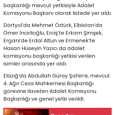
başkanlığı mevcut yetkisiyle Adalet
Komisyonu Başkanı olarak listede yer aldı.
Dörtyol’da Mehmet Öztürk, Elbistan’da
Ömer İncirlioğlu, Erciş’te Erkam Şimşek,
Ergani’de Erdal Altun ve Ermenek’te
Hasan Hüseyin Yazıcı da adalet
komisyonu başkanlığı yetkisi verilen
isimler arasında yer aldı.
Elazığ’da Abdullah Güray Şahin’e, mevcut
4. Ağır Ceza Mahkemesi Başkanlığı
görevine ilaveten Adalet Komisyonu
Başkanlığı ve genel yetki verildi.