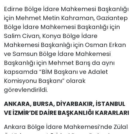
Edirne Bölge İdare Mahkemesi Başkanlığı
için Mehmet Metin Kahraman, Gaziantep
Bölge İdare Mahkemesi Başkanlığı için
Salim Civan, Konya Bölge İdare
Mahkemesi Başkanlığı için Osman Erkan
ve Samsun Bölge İdare Mahkemesi
Başkanlığı için Mehmet Barış da aynı
kapsamda “BİM Başkanı ve Adalet
Komisyonu Başkanı” olarak
görevlendirildi.
ANKARA, BURSA, DİYARBAKIR, İSTANBUL
VE İZMİR’DE DAİRE BAŞKANLIĞI KARARLARI
Ankara Bölge İdare Mahkemesi’nde Zülal