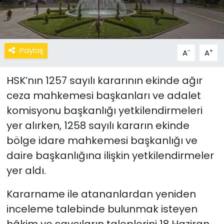
Paylaş
-
+
A
A
HSK’nın 1257 sayılı kararının ekinde ağır
ceza mahkemesi başkanları ve adalet
komisyonu başkanlığı yetkilendirmeleri
yer alırken, 1258 sayılı kararın ekinde
bölge idare mahkemesi başkanlığı ve
daire başkanlığına ilişkin yetkilendirmeler
yer aldı.
Kararname ile atananlardan yeniden
inceleme talebinde bulunmak isteyen