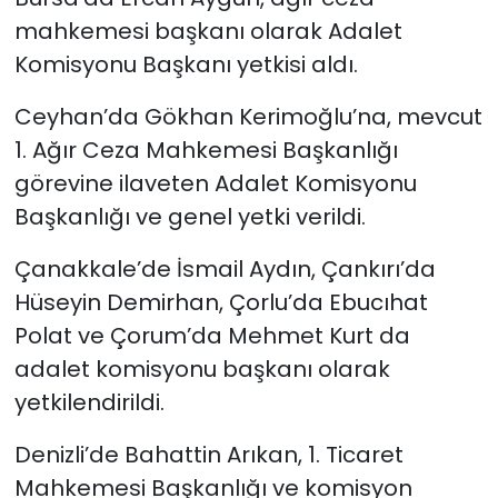
mahkemesi başkanı olarak Adalet
Komisyonu Başkanı yetkisi aldı.
Ceyhan’da Gökhan Kerimoğlu’na, mevcut
1. Ağır Ceza Mahkemesi Başkanlığı
görevine ilaveten Adalet Komisyonu
Başkanlığı ve genel yetki verildi.
Çanakkale’de İsmail Aydın, Çankırı’da
Hüseyin Demirhan, Çorlu’da Ebucıhat
Polat ve Çorum’da Mehmet Kurt da
adalet komisyonu başkanı olarak
yetkilendirildi.
Denizli’de Bahattin Arıkan, 1. Ticaret
Mahkemesi Başkanlığı ve komisyon