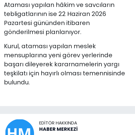
Ataması yapılan hâkim ve savcıların
tebligatlarının ise 22 Haziran 2026
Pazartesi gününden itibaren
gönderilmesi planlanıyor.
Kurul, ataması yapılan meslek
mensuplarına yeni görev yerlerinde
başarı dileyerek kararnamelerin yargı
teşkilatı için hayırlı olması temennisinde
bulundu.
EDITÖR HAKKINDA
HABER MERKEZİ