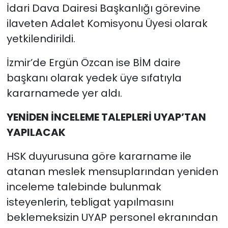
İdari Dava Dairesi Başkanlığı görevine
ilaveten Adalet Komisyonu Üyesi olarak
yetkilendirildi.
İzmir’de Ergün Özcan ise BİM daire
başkanı olarak yedek üye sıfatıyla
kararnamede yer aldı.
YENİDEN İNCELEME TALEPLERİ UYAP’TAN
YAPILACAK
HSK duyurusuna göre kararname ile
atanan meslek mensuplarından yeniden
inceleme talebinde bulunmak
isteyenlerin, tebligat yapılmasını
beklemeksizin UYAP personel ekranından