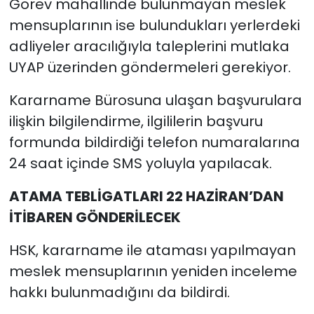
Görev mahallinde bulunmayan meslek
mensuplarının ise bulundukları yerlerdeki
adliyeler aracılığıyla taleplerini mutlaka
UYAP üzerinden göndermeleri gerekiyor.
Kararname Bürosuna ulaşan başvurulara
ilişkin bilgilendirme, ilgililerin başvuru
formunda bildirdiği telefon numaralarına
24 saat içinde SMS yoluyla yapılacak.
ATAMA TEBLİGATLARI 22 HAZİRAN’DAN
İTİBAREN GÖNDERİLECEK
HSK, kararname ile ataması yapılmayan
meslek mensuplarının yeniden inceleme
hakkı bulunmadığını da bildirdi.