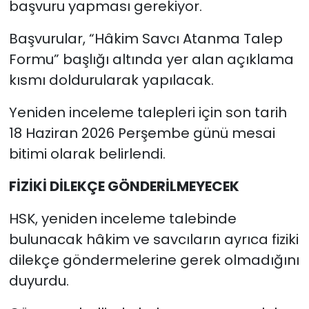
başvuru yapması gerekiyor.
Başvurular, “Hâkim Savcı Atanma Talep
Formu” başlığı altında yer alan açıklama
kısmı doldurularak yapılacak.
Yeniden inceleme talepleri için son tarih
18 Haziran 2026 Perşembe günü mesai
bitimi olarak belirlendi.
FİZİKİ DİLEKÇE GÖNDERİLMEYECEK
HSK, yeniden inceleme talebinde
bulunacak hâkim ve savcıların ayrıca fiziki
dilekçe göndermelerine gerek olmadığını
duyurdu.