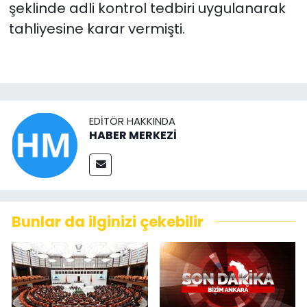
şeklinde adli kontrol tedbiri uygulanarak
tahliyesine karar vermişti.
EDITÖR HAKKINDA
HABER MERKEZİ
Bunlar da ilginizi çekebilir