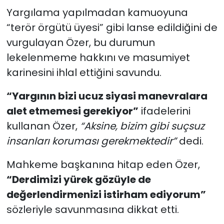
Yargılama yapılmadan kamuoyuna
“terör örgütü üyesi” gibi lanse edildiğini de
vurgulayan Özer, bu durumun
lekelenmeme hakkını ve masumiyet
karinesini ihlal ettiğini savundu.
“Yargının bizi ucuz siyasi manevralara
alet etmemesi gerekiyor”
ifadelerini
kullanan Özer,
“Aksine, bizim gibi suçsuz
insanları koruması gerekmektedir”
dedi.
Mahkeme başkanına hitap eden Özer,
“Derdimizi yürek gözüyle de
değerlendirmenizi istirham ediyorum”
sözleriyle savunmasına dikkat etti.