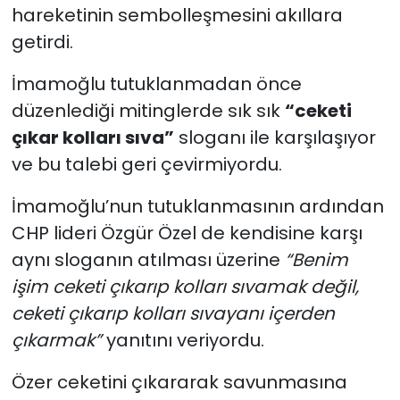
hareketinin sembolleşmesini akıllara
getirdi.
İmamoğlu tutuklanmadan önce
düzenlediği mitinglerde sık sık
“ceketi
çıkar kolları sıva”
sloganı ile karşılaşıyor
ve bu talebi geri çevirmiyordu.
İmamoğlu’nun tutuklanmasının ardından
CHP lideri Özgür Özel de kendisine karşı
aynı sloganın atılması üzerine
“Benim
işim ceketi çıkarıp kolları sıvamak değil,
ceketi çıkarıp kolları sıvayanı içerden
çıkarmak”
yanıtını veriyordu.
Özer ceketini çıkararak savunmasına