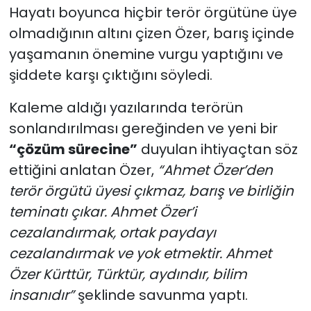
Hayatı boyunca hiçbir terör örgütüne üye
olmadığının altını çizen Özer, barış içinde
yaşamanın önemine vurgu yaptığını ve
şiddete karşı çıktığını söyledi.
Kaleme aldığı yazılarında terörün
sonlandırılması gereğinden ve yeni bir
“çözüm sürecine”
duyulan ihtiyaçtan söz
ettiğini anlatan Özer,
“Ahmet Özer’den
terör örgütü üyesi çıkmaz, barış ve birliğin
teminatı çıkar. Ahmet Özer’i
cezalandırmak, ortak paydayı
cezalandırmak ve yok etmektir. Ahmet
Özer Kürttür, Türktür, aydındır, bilim
insanıdır”
şeklinde savunma yaptı.