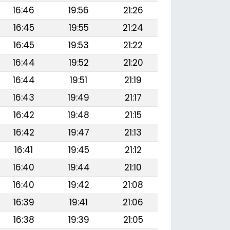
16:46
19:56
21:26
16:45
19:55
21:24
16:45
19:53
21:22
16:44
19:52
21:20
16:44
19:51
21:19
16:43
19:49
21:17
16:42
19:48
21:15
16:42
19:47
21:13
16:41
19:45
21:12
16:40
19:44
21:10
16:40
19:42
21:08
16:39
19:41
21:06
16:38
19:39
21:05