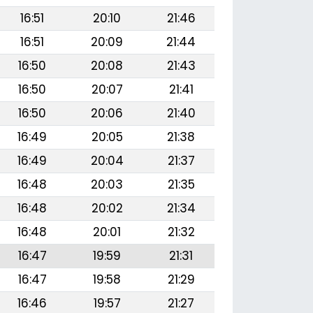
16:51
20:10
21:46
16:51
20:09
21:44
16:50
20:08
21:43
16:50
20:07
21:41
16:50
20:06
21:40
16:49
20:05
21:38
16:49
20:04
21:37
16:48
20:03
21:35
16:48
20:02
21:34
16:48
20:01
21:32
16:47
19:59
21:31
16:47
19:58
21:29
16:46
19:57
21:27