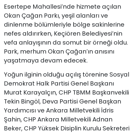
Esertepe Mahallesi’nde hizmete açılan
Okan Çağan Parkı, yeşil alanları ve
dinlenme bölümleriyle bölge sakinlerine
nefes aldırırken, Keçiören Belediyesi’nin
vefa anlayışının da somut bir örneği oldu.
Park, merhum Okan Çağan’ın anısını
yaşatmaya devam edecek.
Yoğun ilginin olduğu açılış törenine Sosyal
Demokrat Halk Partisi Genel Başkanı
Murat Karayalçın, CHP TBMM Başkanvekili
Tekin Bingöl, Deva Partisi Genel Başkan
Yardımcısı ve Ankara Milletvekili İdris
Şahin, CHP Ankara Milletvekili Adnan
Beker, CHP Yüksek Disiplin Kurulu Sekreteri