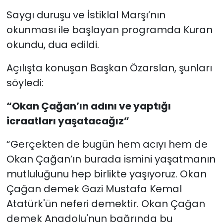
Saygı duruşu ve İstiklal Marşı’nın
okunması ile başlayan programda Kuran
okundu, dua edildi.
Açılışta konuşan Başkan Özarslan, şunları
söyledi:
“Okan Çağan’ın adını ve yaptığı
icraatları yaşatacağız”
“Gerçekten de bugün hem acıyı hem de
Okan Çağan’ın burada ismini yaşatmanın
mutluluğunu hep birlikte yaşıyoruz. Okan
Çağan demek Gazi Mustafa Kemal
Atatürk'ün neferi demektir. Okan Çağan
demek Anadolu'nun bağrında bu