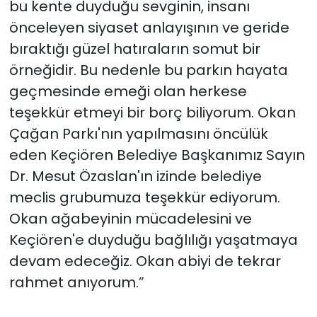
bu kente duyduğu sevginin, insanı
önceleyen siyaset anlayışının ve geride
bıraktığı güzel hatıraların somut bir
örneğidir. Bu nedenle bu parkın hayata
geçmesinde emeği olan herkese
teşekkür etmeyi bir borç biliyorum. Okan
Çağan Parkı'nın yapılmasını öncülük
eden Keçiören Belediye Başkanımız Sayın
Dr. Mesut Özaslan'ın izinde belediye
meclis grubumuza teşekkür ediyorum.
Okan ağabeyinin mücadelesini ve
Keçiören'e duyduğu bağlılığı yaşatmaya
devam edeceğiz. Okan abiyi de tekrar
rahmet anıyorum.”