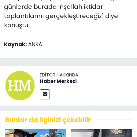
günlerde burada inşallah iktidar
toplantılarını gerçekleştireceğiz" diye
konuştu.
Kaynak:
ANKA
EDITÖR HAKKINDA
Haber Merkezi
Bunlar da ilginizi çekebilir