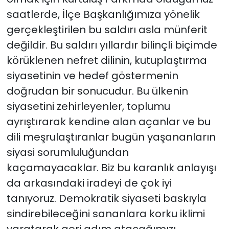
saatlerde, İlçe Başkanlığımıza yönelik
gerçekleştirilen bu saldırı asla münferit
değildir. Bu saldırı yıllardır bilinçli biçimde
körüklenen nefret dilinin, kutuplaştırma
siyasetinin ve hedef göstermenin
doğrudan bir sonucudur. Bu ülkenin
siyasetini zehirleyenler, toplumu
ayrıştırarak kendine alan açanlar ve bu
dili meşrulaştıranlar bugün yaşananların
siyasi sorumluluğundan
kaçamayacaklar. Biz bu karanlık anlayışı
da arkasındaki iradeyi de çok iyi
tanıyoruz. Demokratik siyaseti baskıyla
sindirebileceğini sananlara korku iklimi