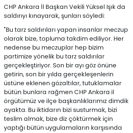
CHP Ankara İl Başkan Vekili Yüksel Işık da
saldırıyı kınayarak, şunları söyledi:
"Bu tarz saldırıları yapan insanlar meczup
olarak bize, topluma takdim ediliyor. Her
nedense bu meczuplar hep bizim
partimize yönelik bu tarz saldırılar
gerçekleştiriyor. Son bir ayı göz önüne
getirin, son bir yılda gerçekleşenlerin
üstüne eklenen gözaltılar, tutuklamalar
bütün bunlara rağmen CHP Ankara il
örgütümüz ve ilçe başkanlıklarımız dimdik
ayakta. Bu iktidarın bizi susturmak, bizi
teslim almak, bize diz çöktürmek için
yaptığı bütün uygulamaların karşısında