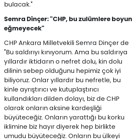
bulacak."
Semra Dinçer: "CHP, bu zulümlere boyun
eğmeyecek"
CHP Ankara Milletvekili Semra Dinçer de
"Bu saldırıyı kınıyorum. Ama bu saldırıya
yıllardır iktidarın o nefret dolu, kin dolu
dilinin sebep olduğunu hepimiz çok iyi
biliyoruz. Onlar yıllardır bu nefretle, bu
kinle ayrıştırıcı ve kutuplaştırıcı
kullandıkları dilden dolayı, biz de CHP
olarak onların aksine kardeşliği
büyüteceğiz. Onların yarattığı bu korku
iklimine biz hayır diyerek hep birlikte
umudu büyüteceğiz. Onların bu ülkeyi