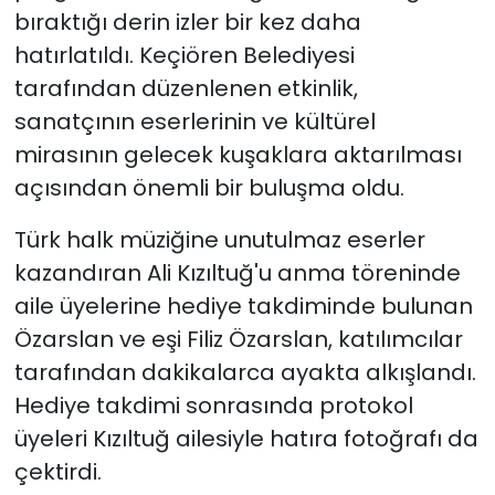
bıraktığı derin izler bir kez daha
hatırlatıldı. Keçiören Belediyesi
tarafından düzenlenen etkinlik,
sanatçının eserlerinin ve kültürel
mirasının gelecek kuşaklara aktarılması
açısından önemli bir buluşma oldu.
Türk halk müziğine unutulmaz eserler
kazandıran Ali Kızıltuğ'u anma töreninde
aile üyelerine hediye takdiminde bulunan
Özarslan ve eşi Filiz Özarslan, katılımcılar
tarafından dakikalarca ayakta alkışlandı.
Hediye takdimi sonrasında protokol
üyeleri Kızıltuğ ailesiyle hatıra fotoğrafı da
çektirdi.