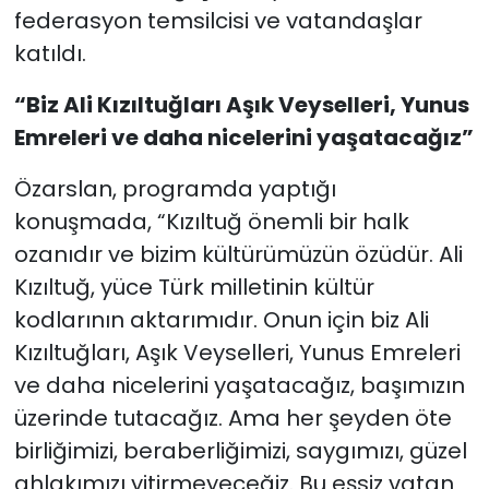
federasyon temsilcisi ve vatandaşlar
katıldı.
“Biz Ali Kızıltuğları Aşık Veyselleri, Yunus
Emreleri ve daha nicelerini yaşatacağız”
Özarslan, programda yaptığı
konuşmada, “Kızıltuğ önemli bir halk
ozanıdır ve bizim kültürümüzün özüdür. Ali
Kızıltuğ, yüce Türk milletinin kültür
kodlarının aktarımıdır. Onun için biz Ali
Kızıltuğları, Aşık Veyselleri, Yunus Emreleri
ve daha nicelerini yaşatacağız, başımızın
üzerinde tutacağız. Ama her şeyden öte
birliğimizi, beraberliğimizi, saygımızı, güzel
ahlakımızı yitirmeyeceğiz. Bu eşsiz vatan