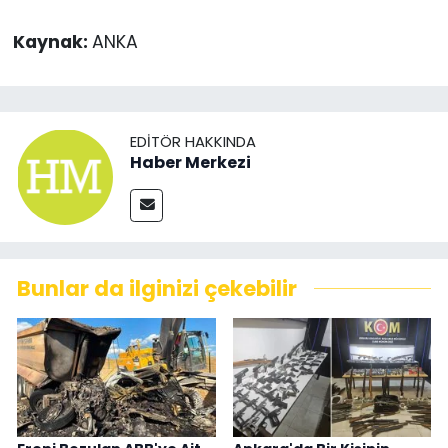
Kaynak:
ANKA
EDITÖR HAKKINDA
Haber Merkezi
Bunlar da ilginizi çekebilir