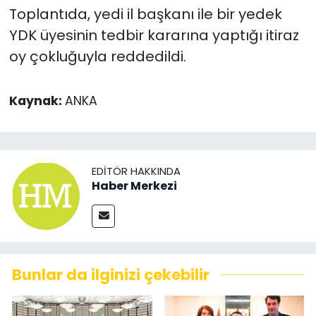
Toplantıda, yedi il başkanı ile bir yedek
YDK üyesinin tedbir kararına yaptığı itiraz
oy çokluğuyla reddedildi.
Kaynak:
ANKA
EDITÖR HAKKINDA
Haber Merkezi
Bunlar da ilginizi çekebilir