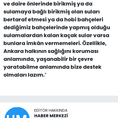
ve daire önlerinde birikmiş ya da
sulamaya bağlı birikmiş olan suları
bertaraf etmesi ya da hobi bahçeleri
dediğimiz bahçelerinde yapmış olduğu
sulamalardan kalan kaçak sular varsa
bunlara imkân vermemeleri. Özellikle,
Ankara halkının sağlığını koruması
anlamında, yaşanabilir bir çevre
yaratabilme anlamında bize destek
olmaları lazım.
”
EDITÖR HAKKINDA
HABER MERKEZİ