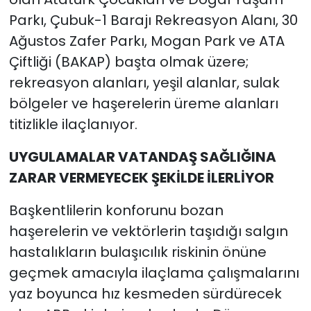
Parkı, Çubuk-1 Barajı Rekreasyon Alanı, 30
Ağustos Zafer Parkı, Mogan Park ve ATA
Çiftliği (BAKAP) başta olmak üzere;
rekreasyon alanları, yeşil alanlar, sulak
bölgeler ve haşerelerin üreme alanları
titizlikle ilaçlanıyor.
UYGULAMALAR VATANDAŞ SAĞLIĞINA
ZARAR VERMEYECEK ŞEKİLDE İLERLİYOR
Başkentlilerin konforunu bozan
haşerelerin ve vektörlerin taşıdığı salgın
hastalıkların bulaşıcılık riskinin önüne
geçmek amacıyla ilaçlama çalışmalarını
yaz boyunca hız kesmeden sürdürecek