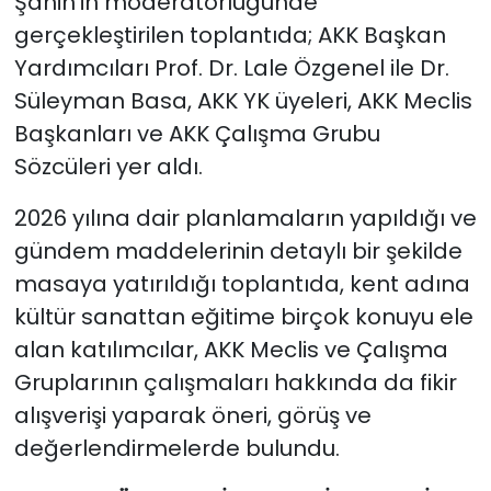
Şahin’in moderatörlüğünde
gerçekleştirilen toplantıda; AKK Başkan
Yardımcıları Prof. Dr. Lale Özgenel ile Dr.
Süleyman Basa, AKK YK üyeleri, AKK Meclis
Başkanları ve AKK Çalışma Grubu
Sözcüleri yer aldı.
2026 yılına dair planlamaların yapıldığı ve
gündem maddelerinin detaylı bir şekilde
masaya yatırıldığı toplantıda, kent adına
kültür sanattan eğitime birçok konuyu ele
alan katılımcılar, AKK Meclis ve Çalışma
Gruplarının çalışmaları hakkında da fikir
alışverişi yaparak öneri, görüş ve
değerlendirmelerde bulundu.