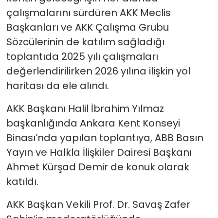
çalışmalarını sürdüren AKK Meclis
Başkanları ve AKK Çalışma Grubu
Sözcülerinin de katılım sağladığı
toplantıda 2025 yılı çalışmaları
değerlendirilirken 2026 yılına ilişkin yol
haritası da ele alındı.
AKK Başkanı Halil İbrahim Yılmaz
başkanlığında Ankara Kent Konseyi
Binası’nda yapılan toplantıya, ABB Basın
Yayın ve Halkla İlişkiler Dairesi Başkanı
Ahmet Kürşad Demir de konuk olarak
katıldı.
AKK Başkan Vekili Prof. Dr. Savaş Zafer