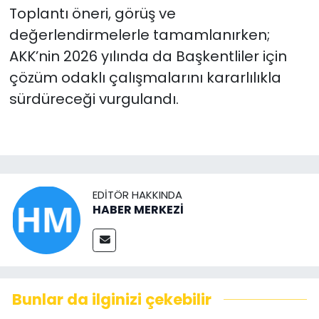
Toplantı öneri, görüş ve
değerlendirmelerle tamamlanırken;
AKK’nin 2026 yılında da Başkentliler için
çözüm odaklı çalışmalarını kararlılıkla
sürdüreceği vurgulandı.
EDITÖR HAKKINDA
HABER MERKEZİ
Bunlar da ilginizi çekebilir