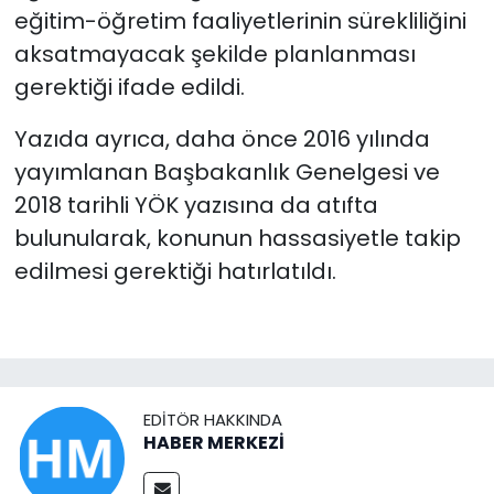
eğitim-öğretim faaliyetlerinin sürekliliğini
aksatmayacak şekilde planlanması
gerektiği ifade edildi.
Yazıda ayrıca, daha önce 2016 yılında
yayımlanan Başbakanlık Genelgesi ve
2018 tarihli YÖK yazısına da atıfta
bulunularak, konunun hassasiyetle takip
edilmesi gerektiği hatırlatıldı.
EDITÖR HAKKINDA
HABER MERKEZİ