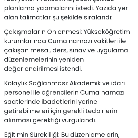
planlama yapmalarını istedi. Yazıda yer
alan talimatlar şu şekilde sıralandı:
Çakışmaların Önlenmesi: Yükseköğretim
kurumlarında Cuma namazı vakitleri ile
çakışan mesai, ders, sınav ve uygulama
düzenlemelerinin yeniden
değerlendirilmesi istendi.
Kolaylık Sağlanması: Akademik ve idari
personel ile öğrencilerin Cuma namazı
saatlerinde ibadetlerini yerine
getirebilmeleri için gerekli tedbirlerin
alınması gerektiği vurgulandı.
Eğitimin Sürekliliği: Bu düzenlemelerin,