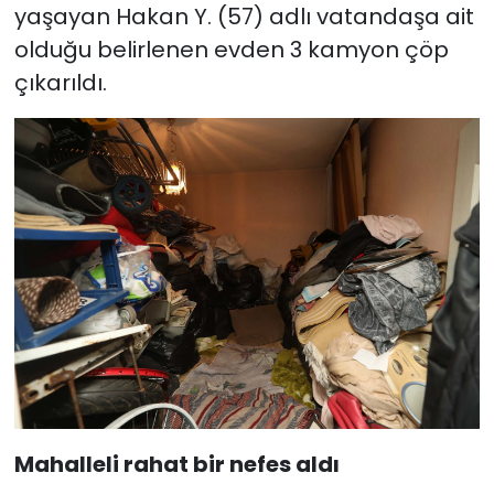
yaşayan Hakan Y. (57) adlı vatandaşa ait
olduğu belirlenen evden 3 kamyon çöp
çıkarıldı.
Mahalleli rahat bir nefes aldı