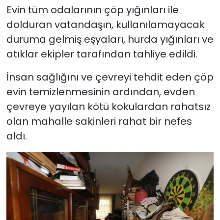
Evin tüm odalarının çöp yığınları ile
dolduran vatandaşın, kullanılamayacak
duruma gelmiş eşyaları, hurda yığınları ve
atıklar ekipler tarafından tahliye edildi.
İnsan sağlığını ve çevreyi tehdit eden çöp
evin temizlenmesinin ardından, evden
çevreye yayılan kötü kokulardan rahatsız
olan mahalle sakinleri rahat bir nefes
aldı.