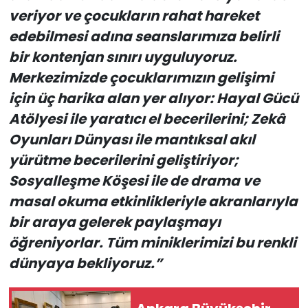
veriyor ve çocukların rahat hareket
edebilmesi adına seanslarımıza belirli
bir kontenjan sınırı uyguluyoruz.
Merkezimizde çocuklarımızın gelişimi
için üç harika alan yer alıyor: Hayal Gücü
Atölyesi ile yaratıcı el becerilerini; Zekâ
Oyunları Dünyası ile mantıksal akıl
yürütme becerilerini geliştiriyor;
Sosyalleşme Köşesi ile de drama ve
masal okuma etkinlikleriyle akranlarıyla
bir araya gelerek paylaşmayı
öğreniyorlar. Tüm miniklerimizi bu renkli
dünyaya bekliyoruz.”