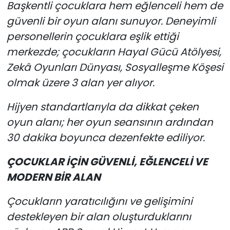
Başkentli çocuklara hem eğlenceli hem de
güvenli bir oyun alanı sunuyor. Deneyimli
personellerin çocuklara eşlik ettiği
merkezde; çocukların Hayal Gücü Atölyesi,
Zekâ Oyunları Dünyası, Sosyalleşme Köşesi
olmak üzere 3 alan yer alıyor.
Hijyen standartlarıyla da dikkat çeken
oyun alanı; her oyun seansının ardından
30 dakika boyunca dezenfekte ediliyor.
ÇOCUKLAR İÇİN GÜVENLİ, EĞLENCELİ VE
MODERN BİR ALAN
Çocukların yaratıcılığını ve gelişimini
destekleyen bir alan oluşturduklarını