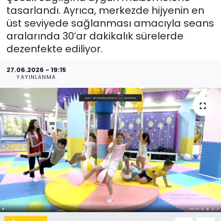
tasarlandı. Ayrıca, merkezde hijyenin en
üst seviyede sağlanması amacıyla seans
aralarında 30’ar dakikalık sürelerde
dezenfekte ediliyor.
27.06.2026 - 19:15
YAYINLANMA