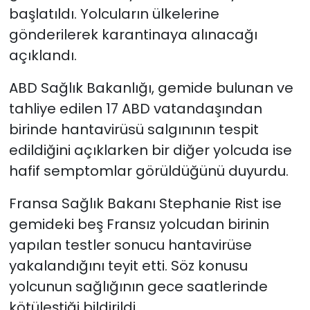
başlatıldı. Yolcuların ülkelerine
gönderilerek karantinaya alınacağı
açıklandı.
ABD Sağlık Bakanlığı, gemide bulunan ve
tahliye edilen 17 ABD vatandaşından
birinde hantavirüsü salgınının tespit
edildiğini açıklarken bir diğer yolcuda ise
hafif semptomlar görüldüğünü duyurdu.
Fransa Sağlık Bakanı Stephanie Rist ise
gemideki beş Fransız yolcudan birinin
yapılan testler sonucu hantavirüse
yakalandığını teyit etti. Söz konusu
yolcunun sağlığının gece saatlerinde
kötüleştiği bildirildi.