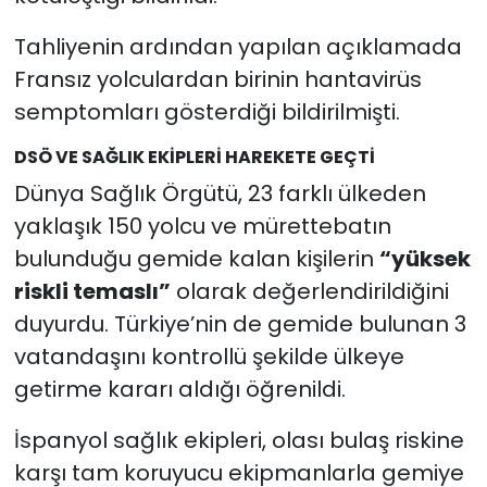
Tahliyenin ardından yapılan açıklamada
Fransız yolculardan birinin hantavirüs
semptomları gösterdiği bildirilmişti.
DSÖ VE SAĞLIK EKİPLERİ HAREKETE GEÇTİ
Dünya Sağlık Örgütü, 23 farklı ülkeden
yaklaşık 150 yolcu ve mürettebatın
bulunduğu gemide kalan kişilerin
“yüksek
riskli temaslı”
olarak değerlendirildiğini
duyurdu. Türkiye’nin de gemide bulunan 3
vatandaşını kontrollü şekilde ülkeye
getirme kararı aldığı öğrenildi.
İspanyol sağlık ekipleri, olası bulaş riskine
karşı tam koruyucu ekipmanlarla gemiye