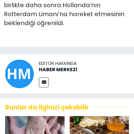
birlikte daha sonra Hollanda’nın
Rotterdam Limanı’na hareket etmesinin
beklendiği öğrenildi.
EDITÖR HAKKINDA
HABER MERKEZİ
Bunlar da ilginizi çekebilir