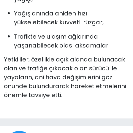
Yağış anında aniden hızı
yükselebilecek kuvvetli rüzgar,
Trafikte ve ulaşım ağlarında
yaşanabilecek olası aksamalar.
Yetkililer, özellikle açık alanda bulunacak
olan ve trafiğe çıkacak olan sürücü ile
yayaların, ani hava değişimlerini göz
önünde bulundurarak hareket etmelerini
önemle tavsiye etti.