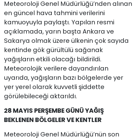
Meteoroloji Genel Müdürlüğü’nden alınan
en güncel hava tahmini verilerini
kamuoyuyla paylaştı. Yapılan resmi
açıklamada, yarın başta Ankara ve
Sakarya olmak üzere ülkenin çok sayıda
kentinde gök gürültülü sağanak
yağışların etkili olacağı bildirildi.
Meteorolojik verilere dayandırılan
uyarıda, yağışların bazı bölgelerde yer
yer yerel olarak kuvvetli şiddette
görülebileceği aktarıldı.
28 MAYIS PERŞEMBE GÜNÜ YAĞIŞ
BEKLENEN BÖLGELER VE KENTLER
Meteoroloji Genel Müdürlüğü’nün son