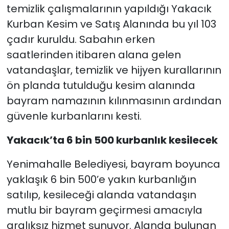
temizlik çalışmalarının yapıldığı Yakacık
Kurban Kesim ve Satış Alanında bu yıl 103
çadır kuruldu. Sabahın erken
saatlerinden itibaren alana gelen
vatandaşlar, temizlik ve hijyen kurallarının
ön planda tutulduğu kesim alanında
bayram namazının kılınmasının ardından
güvenle kurbanlarını kesti.
Yakacık’ta 6 bin 500 kurbanlık kesilecek
Yenimahalle Belediyesi, bayram boyunca
yaklaşık 6 bin 500’e yakın kurbanlığın
satılıp, kesileceği alanda vatandaşın
mutlu bir bayram geçirmesi amacıyla
aralıksız hizmet sunuyor. Alanda bulunan