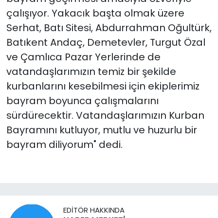
çalışıyor. Yakacık başta olmak üzere
Serhat, Batı Sitesi, Abdurrahman Oğultürk,
Batıkent Andaç, Demetevler, Turgut Özal
ve Çamlıca Pazar Yerlerinde de
vatandaşlarımızın temiz bir şekilde
kurbanlarını kesebilmesi için ekiplerimiz
bayram boyunca çalışmalarını
sürdürecektir. Vatandaşlarımızın Kurban
Bayramını kutluyor, mutlu ve huzurlu bir
bayram diliyorum" dedi.
EDITÖR HAKKINDA