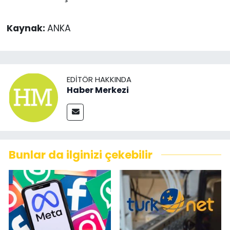
Kaynak:
ANKA
EDITÖR HAKKINDA
Haber Merkezi
Bunlar da ilginizi çekebilir