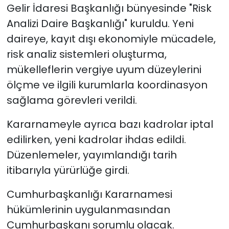
Gelir İdaresi Başkanlığı bünyesinde "Risk
Analizi Daire Başkanlığı" kuruldu. Yeni
daireye, kayıt dışı ekonomiyle mücadele,
risk analiz sistemleri oluşturma,
mükelleflerin vergiye uyum düzeylerini
ölçme ve ilgili kurumlarla koordinasyon
sağlama görevleri verildi.
Kararnameyle ayrıca bazı kadrolar iptal
edilirken, yeni kadrolar ihdas edildi.
Düzenlemeler, yayımlandığı tarih
itibarıyla yürürlüğe girdi.
Cumhurbaşkanlığı Kararnamesi
hükümlerinin uygulanmasından
Cumhurbaşkanı sorumlu olacak.