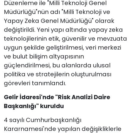
Düzenleme ile "Milli Teknoloji Genel
Müdürlüğü"nün adı "Milli Teknoloji ve
Yapay Zeka Genel Müdürlüğü" olarak
değiştirildi. Yeni yapı altında yapay zeka
teknolojilerinin etik, güvenilir ve mevzuata
uygun şekilde geliştirilmesi, veri merkezi
ve bulut bilişim altyapısının
güçlendirilmesi, bu alanlarda ulusal
politika ve stratejilerin oluşturulması
görevleri tanımlandı.
Gelir İdaresi'nde "Risk Analizi Daire
Başkanlığı" kuruldu
4 sayılı Cumhurbaşkanlığı
Kararnamesi'nde yapılan değişikliklerle