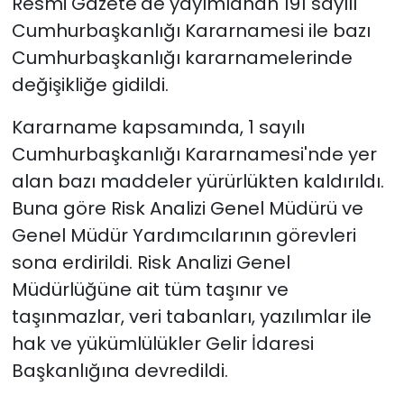
Resmi Gazete'de yayımlanan 191 sayılı
Cumhurbaşkanlığı Kararnamesi ile bazı
Cumhurbaşkanlığı kararnamelerinde
değişikliğe gidildi.
Kararname kapsamında, 1 sayılı
Cumhurbaşkanlığı Kararnamesi'nde yer
alan bazı maddeler yürürlükten kaldırıldı.
Buna göre Risk Analizi Genel Müdürü ve
Genel Müdür Yardımcılarının görevleri
sona erdirildi. Risk Analizi Genel
Müdürlüğüne ait tüm taşınır ve
taşınmazlar, veri tabanları, yazılımlar ile
hak ve yükümlülükler Gelir İdaresi
Başkanlığına devredildi.