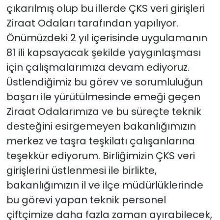
çıkarılmış olup bu illerde ÇKS veri girişleri
Ziraat Odaları tarafından yapılıyor.
Önümüzdeki 2 yıl içerisinde uygulamanın
81 ili kapsayacak şekilde yaygınlaşması
için çalışmalarımıza devam ediyoruz.
Üstlendiğimiz bu görev ve sorumluluğun
başarı ile yürütülmesinde emeği geçen
Ziraat Odalarımıza ve bu süreçte teknik
desteğini esirgemeyen bakanlığımızın
merkez ve taşra teşkilatı çalışanlarına
teşekkür ediyorum. Birliğimizin ÇKS veri
girişlerini üstlenmesi ile birlikte,
bakanlığımızın il ve ilçe müdürlüklerinde
bu görevi yapan teknik personel
çiftçimize daha fazla zaman ayırabilecek,