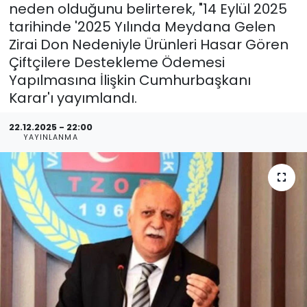
neden olduğunu belirterek, "14 Eylül 2025
tarihinde '2025 Yılında Meydana Gelen
Zirai Don Nedeniyle Ürünleri Hasar Gören
Çiftçilere Destekleme Ödemesi
Yapılmasına İlişkin Cumhurbaşkanı
Karar'ı yayımlandı.
22.12.2025 - 22:00
YAYINLANMA