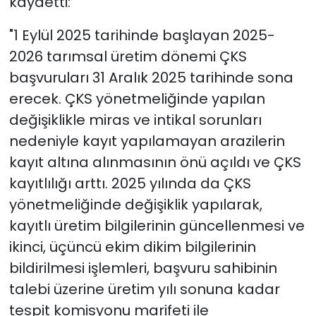
kaydetti:
"1 Eylül 2025 tarihinde başlayan 2025-
2026 tarımsal üretim dönemi ÇKS
başvuruları 31 Aralık 2025 tarihinde sona
erecek. ÇKS yönetmeliğinde yapılan
değişiklikle miras ve intikal sorunları
nedeniyle kayıt yapılamayan arazilerin
kayıt altına alınmasının önü açıldı ve ÇKS
kayıtlılığı arttı. 2025 yılında da ÇKS
yönetmeliğinde değişiklik yapılarak,
kayıtlı üretim bilgilerinin güncellenmesi ve
ikinci, üçüncü ekim dikim bilgilerinin
bildirilmesi işlemleri, başvuru sahibinin
talebi üzerine üretim yılı sonuna kadar
tespit komisyonu marifeti ile