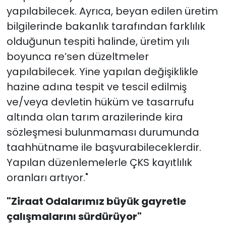
yapılabilecek. Ayrıca, beyan edilen üretim
bilgilerinde bakanlık tarafından farklılık
olduğunun tespiti halinde, üretim yılı
boyunca re’sen düzeltmeler
yapılabilecek. Yine yapılan değişiklikle
hazine adına tespit ve tescil edilmiş
ve/veya devletin hüküm ve tasarrufu
altında olan tarım arazilerinde kira
sözleşmesi bulunmaması durumunda
taahhütname ile başvurabileceklerdir.
Yapılan düzenlemelerle ÇKS kayıtlılık
oranları artıyor."
"Ziraat Odalarımız büyük gayretle
çalışmalarını sürdürüyor"