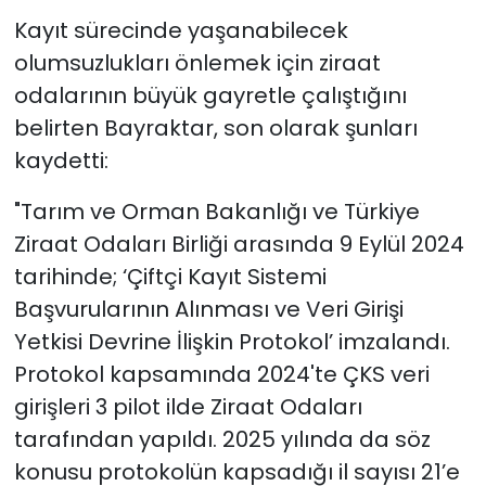
Kayıt sürecinde yaşanabilecek
olumsuzlukları önlemek için ziraat
odalarının büyük gayretle çalıştığını
belirten Bayraktar, son olarak şunları
kaydetti:
"Tarım ve Orman Bakanlığı ve Türkiye
Ziraat Odaları Birliği arasında 9 Eylül 2024
tarihinde; ‘Çiftçi Kayıt Sistemi
Başvurularının Alınması ve Veri Girişi
Yetkisi Devrine İlişkin Protokol’ imzalandı.
Protokol kapsamında 2024'te ÇKS veri
girişleri 3 pilot ilde Ziraat Odaları
tarafından yapıldı. 2025 yılında da söz
konusu protokolün kapsadığı il sayısı 21’e