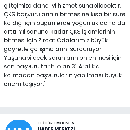
çiftçimize daha iyi hizmet sunabilecektir.
ÇKS başvurularının bitmesine kısa bir süre
kaldığı için bugünlerde yoğunluk daha da
arttı. Yıl sonuna kadar ÇKS işlemlerinin
bitmesi için Ziraat Odalarımız büyük
gayretle çalışmalarını sürdürüyor.
Yaşanabilecek sorunların önlenmesi için
son başvuru tarihi olan 31 Aralık'a
kalmadan başvuruların yapılması büyük
önem taşıyor."
EDITÖR HAKKINDA
HABER MERKEZİ