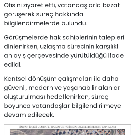
Ofisini ziyaret etti, vatandaşlarla bizzat
görüşerek süreç hakkında
bilgilendirmelerde bulundu.
Görüşmelerde hak sahiplerinin talepleri
dinlenirken, uzlaşma sürecinin karşılıklı
anlayış çerçevesinde yürütüldüğü ifade
edildi.
Kentsel dönüşüm çalışmaları ile daha
güvenli, modern ve yaşanabilir alanlar
oluşturulması hedeflenirken, süreç
boyunca vatandaşlar bilgilendirilmeye
devam edilecek.