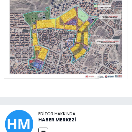
EDITÖR HAKKINDA
HABER MERKEZİ