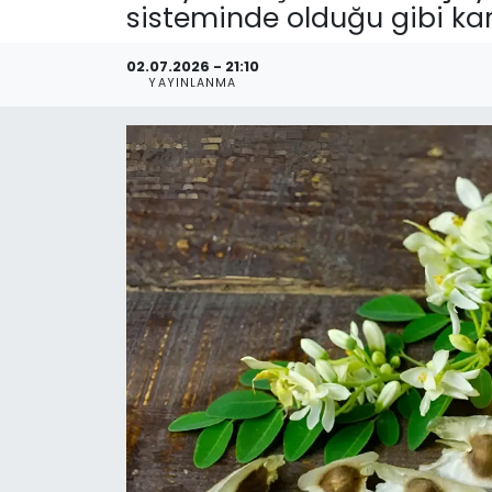
sisteminde olduğu gibi kar
02.07.2026 - 21:10
YAYINLANMA