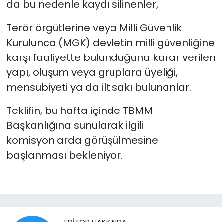
da bu nedenle kaydı silinenler,
Terör örgütlerine veya Milli Güvenlik
Kurulunca (MGK) devletin milli güvenliğine
karşı faaliyette bulunduğuna karar verilen
yapı, oluşum veya gruplara üyeliği,
mensubiyeti ya da iltisakı bulunanlar.
Teklifin, bu hafta içinde TBMM
Başkanlığına sunularak ilgili
komisyonlarda görüşülmesine
başlanması bekleniyor.
EDITÖR HAKKINDA