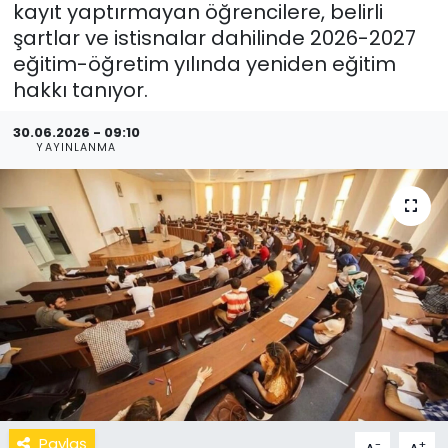
kayıt yaptırmayan öğrencilere, belirli
şartlar ve istisnalar dahilinde 2026-2027
eğitim-öğretim yılında yeniden eğitim
hakkı tanıyor.
30.06.2026 - 09:10
YAYINLANMA
Paylaş
-
+