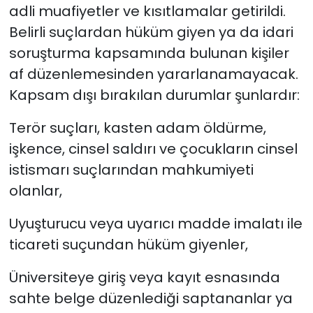
adli muafiyetler ve kısıtlamalar getirildi.
Belirli suçlardan hüküm giyen ya da idari
soruşturma kapsamında bulunan kişiler
af düzenlemesinden yararlanamayacak.
Kapsam dışı bırakılan durumlar şunlardır:
Terör suçları, kasten adam öldürme,
işkence, cinsel saldırı ve çocukların cinsel
istismarı suçlarından mahkumiyeti
olanlar,
Uyuşturucu veya uyarıcı madde imalatı ile
ticareti suçundan hüküm giyenler,
Üniversiteye giriş veya kayıt esnasında
sahte belge düzenlediği saptananlar ya