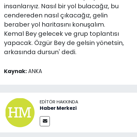
insanlarıyız. Nasıl bir yol bulacağız, bu
cendereden nasıl çıkacağız, gelin
beraber yol haritasını konuşalım.
Kemal Bey gelecek ve grup toplantısı
yapacak. Özgür Bey de gelsin yönetsin,
arkasında dursun' dedi.
Kaynak:
ANKA
EDITÖR HAKKINDA
Haber Merkezi