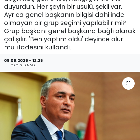
duyurdun. Her şeyin bir usulü, şekli var.
Ayrıca genel başkanın bilgisi dahilinde
olmayan bir grup seçimi yapılabilir mi?
Grup başkanı genel başkana bağlı olarak
çalışılır. 'Ben yaptım oldu' deyince olur
mu' ifadesini kullandı.
08.06.2026 - 12:25
YAYINLANMA