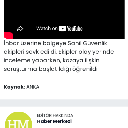
İhbar üzerine bölgeye Sahil Güvenlik
ekipleri sevk edildi. Ekipler olay yerinde
inceleme yaparken, kazaya ilişkin
soruşturma başlatıldığı öğrenildi.
Kaynak:
ANKA
EDITÖR HAKKINDA
Haber Merkezi