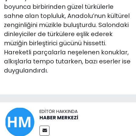
boyunca birbirinden güzel türkülerle
sahne alan topluluk, Anadolu’nun kültürel
zenginliğini müzikle buluşturdu. Salondaki
dinleyiciler de türkülere eşlik ederek
müziğin birleştirici gücünü hissetti.
Hareketli parçalarla neşelenen konuklar,
alkışlarla tempo tutarken, bazı eserler ise
duygulandırdı.
EDITÖR HAKKINDA
HABER MERKEZİ