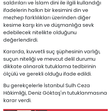
saldırıları ve İslam dini ile ilgili kullandığı
ifadelerin halkın bir kesimini din ve
mezhep farklılıkları üzerinden diğer
kesime karşı kin ve düşmanlığa sevk
edebilecek nitelikte olduğunu
değerlendirdi.
Kararda, kuvvetli suç şüphesinin varlığı,
suçun niteliği ve mevcut delil durumu
dikkate alınarak tutuklama tedbirinin
ölçülü ve gerekli olduğu ifade edildi.
Bu gerekçelerle İstanbul Sulh Ceza
Hâkimliği, Deniz Göktaş'ın tutuklanmasına
karar verdi.