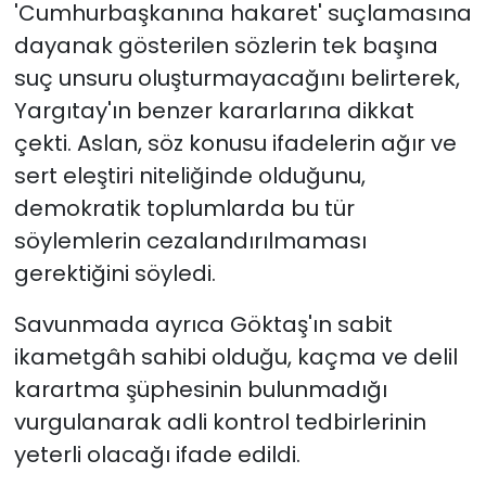
'Cumhurbaşkanına hakaret' suçlamasına
dayanak gösterilen sözlerin tek başına
suç unsuru oluşturmayacağını belirterek,
Yargıtay'ın benzer kararlarına dikkat
çekti. Aslan, söz konusu ifadelerin ağır ve
sert eleştiri niteliğinde olduğunu,
demokratik toplumlarda bu tür
söylemlerin cezalandırılmaması
gerektiğini söyledi.
Savunmada ayrıca Göktaş'ın sabit
ikametgâh sahibi olduğu, kaçma ve delil
karartma şüphesinin bulunmadığı
vurgulanarak adli kontrol tedbirlerinin
yeterli olacağı ifade edildi.