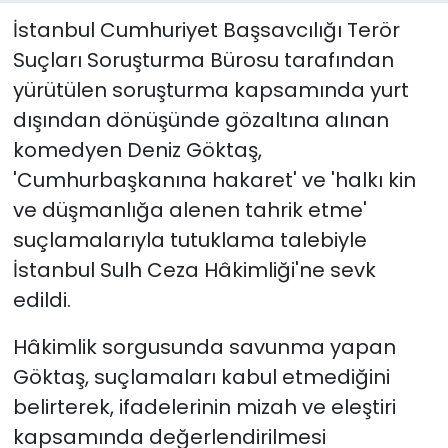
İstanbul Cumhuriyet Başsavcılığı Terör
Suçları Soruşturma Bürosu tarafından
yürütülen soruşturma kapsamında yurt
dışından dönüşünde gözaltına alınan
komedyen Deniz Göktaş,
'Cumhurbaşkanına hakaret' ve 'halkı kin
ve düşmanlığa alenen tahrik etme'
suçlamalarıyla tutuklama talebiyle
İstanbul Sulh Ceza Hâkimliği'ne sevk
edildi.
Hâkimlik sorgusunda savunma yapan
Göktaş, suçlamaları kabul etmediğini
belirterek, ifadelerinin mizah ve eleştiri
kapsamında değerlendirilmesi