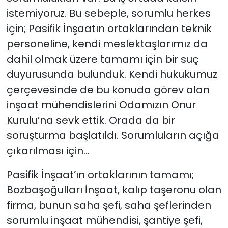
istemiyoruz. Bu sebeple, sorumlu herkes
için; Pasifik İnşaatın ortaklarından teknik
personeline, kendi meslektaşlarımız da
dahil olmak üzere tamamı için bir suç
duyurusunda bulunduk. Kendi hukukumuz
çerçevesinde de bu konuda görev alan
inşaat mühendislerini Odamızın Onur
Kurulu’na sevk ettik. Orada da bir
soruşturma başlatıldı. Sorumluların açığa
çıkarılması için…
Pasifik İnşaat’ın ortaklarının tamamı;
Bozbaşoğulları İnşaat, kalıp taşeronu olan
firma, bunun saha şefi, saha şeflerinden
sorumlu inşaat mühendisi, şantiye şefi,