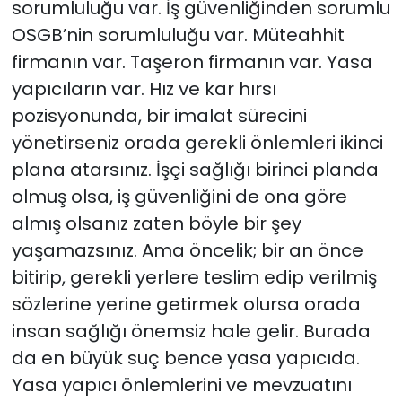
sorumluluğu var. İş güvenliğinden sorumlu
OSGB’nin sorumluluğu var. Müteahhit
firmanın var. Taşeron firmanın var. Yasa
yapıcıların var. Hız ve kar hırsı
pozisyonunda, bir imalat sürecini
yönetirseniz orada gerekli önlemleri ikinci
plana atarsınız. İşçi sağlığı birinci planda
olmuş olsa, iş güvenliğini de ona göre
almış olsanız zaten böyle bir şey
yaşamazsınız. Ama öncelik; bir an önce
bitirip, gerekli yerlere teslim edip verilmiş
sözlerine yerine getirmek olursa orada
insan sağlığı önemsiz hale gelir. Burada
da en büyük suç bence yasa yapıcıda.
Yasa yapıcı önlemlerini ve mevzuatını