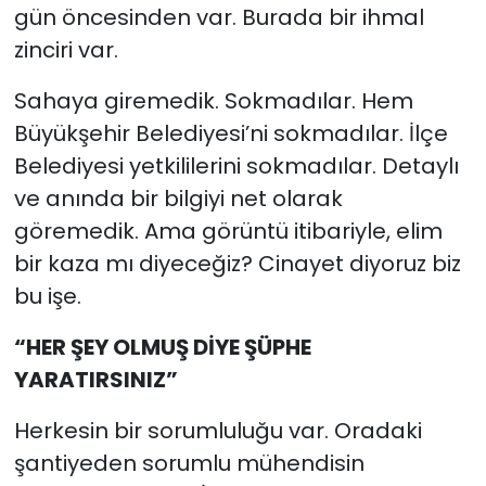
gün öncesinden var. Burada bir ihmal
zinciri var.
Sahaya giremedik. Sokmadılar. Hem
Büyükşehir Belediyesi’ni sokmadılar. İlçe
Belediyesi yetkililerini sokmadılar. Detaylı
ve anında bir bilgiyi net olarak
göremedik. Ama görüntü itibariyle, elim
bir kaza mı diyeceğiz? Cinayet diyoruz biz
bu işe.
“HER ŞEY OLMUŞ DİYE ŞÜPHE
YARATIRSINIZ”
Herkesin bir sorumluluğu var. Oradaki
şantiyeden sorumlu mühendisin