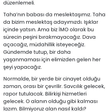
düzenlemeli.
Taha’nın babası da meslektaşımız. Taha
da bizim meslektaş adayımızdı. Işıklar
içinde yatsın. Ama biz İMO olarak bu
sürecin peşini bırakmayacağız. Dava
açacağız, müdahillik isteyeceğiz.
Gündemde tutup, bir daha
yaşanmaması için elimizden gelen her
şeyi yapacağız.
Normalde, bir yerde bir cinayet olduğu
zaman, orası bir çevrilir. Savcılık gelecek,
rapor tutulacak. Bilirkişi hizmetleri
gelecek. O alanın olduğu gibi kalması
lazım. Bilmiyoruz alan nasıl kaldı?