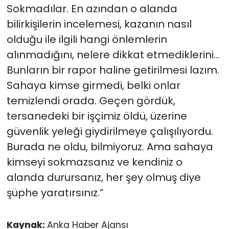
Sokmadılar. En azından o alanda
bilirkişilerin incelemesi, kazanın nasıl
olduğu ile ilgili hangi önlemlerin
alınmadığını, nelere dikkat etmediklerini...
Bunların bir rapor haline getirilmesi lazım.
Sahaya kimse girmedi, belki onlar
temizlendi orada. Geçen gördük,
tersanedeki bir işçimiz öldü, üzerine
güvenlik yeleği giydirilmeye çalışılıyordu.
Burada ne oldu, bilmiyoruz. Ama sahaya
kimseyi sokmazsanız ve kendiniz o
alanda durursanız, her şey olmuş diye
şüphe yaratırsınız.”
Kaynak:
Anka Haber Ajansı