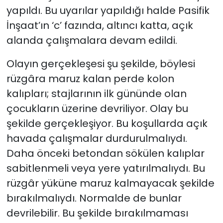
yapıldı. Bu uyarılar yapıldığı halde Pasifik
İnşaat’ın ‘c’ fazında, altıncı katta, açık
alanda çalışmalara devam edildi.
Olayın gerçekleşesi şu şekilde, böylesi
rüzgâra maruz kalan perde kolon
kalıpları; stajlarının ilk gününde olan
çocukların üzerine devriliyor. Olay bu
şekilde gerçekleşiyor. Bu koşullarda açık
havada çalışmalar durdurulmalıydı.
Daha önceki betondan sökülen kalıplar
sabitlenmeli veya yere yatırılmalıydı. Bu
rüzgâr yüküne maruz kalmayacak şekilde
bırakılmalıydı. Normalde de bunlar
devrilebilir. Bu şekilde bırakılmaması