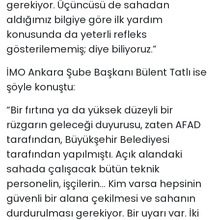
gerekiyor. Üçüncüsü de sahadan
aldığımız bilgiye göre ilk yardım
konusunda da yeterli refleks
gösterilememiş; diye biliyoruz.”
İMO Ankara Şube Başkanı Bülent Tatlı ise
şöyle konuştu:
“Bir fırtına ya da yüksek düzeyli bir
rüzgarın geleceği duyurusu, zaten AFAD
tarafından, Büyükşehir Belediyesi
tarafından yapılmıştı. Açık alandaki
sahada çalışacak bütün teknik
personelin, işçilerin… Kim varsa hepsinin
güvenli bir alana çekilmesi ve sahanın
durdurulması gerekiyor. Bir uyarı var. İki