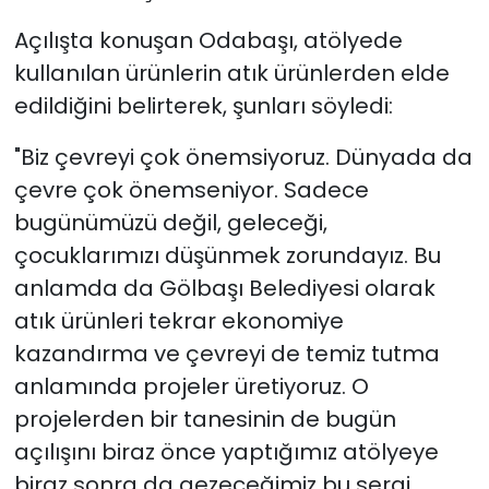
Açılışta konuşan Odabaşı, atölyede
kullanılan ürünlerin atık ürünlerden elde
edildiğini belirterek, şunları söyledi:
"Biz çevreyi çok önemsiyoruz. Dünyada da
çevre çok önemseniyor. Sadece
bugünümüzü değil, geleceği,
çocuklarımızı düşünmek zorundayız. Bu
anlamda da Gölbaşı Belediyesi olarak
atık ürünleri tekrar ekonomiye
kazandırma ve çevreyi de temiz tutma
anlamında projeler üretiyoruz. O
projelerden bir tanesinin de bugün
açılışını biraz önce yaptığımız atölyeye
biraz sonra da gezeceğimiz bu sergi