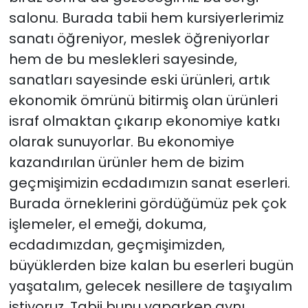
salonu. Burada tabii hem kursiyerlerimiz
sanatı öğreniyor, meslek öğreniyorlar
hem de bu meslekleri sayesinde,
sanatları sayesinde eski ürünleri, artık
ekonomik ömrünü bitirmiş olan ürünleri
israf olmaktan çıkarıp ekonomiye katkı
olarak sunuyorlar. Bu ekonomiye
kazandırılan ürünler hem de bizim
geçmişimizin ecdadımızın sanat eserleri.
Burada örneklerini gördüğümüz pek çok
işlemeler, el emeği, dokuma,
ecdadımızdan, geçmişimizden,
büyüklerden bize kalan bu eserleri bugün
yaşatalım, gelecek nesillere de taşıyalım
istiyoruz. Tabii bunu yaparken aynı