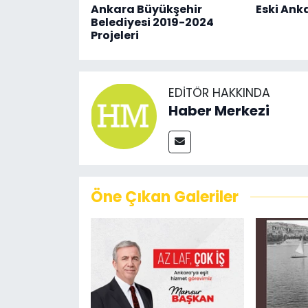
Ankara Büyükşehir
Eski Ank
Belediyesi 2019-2024
Projeleri
EDITÖR HAKKINDA
Haber Merkezi
Öne Çıkan Galeriler