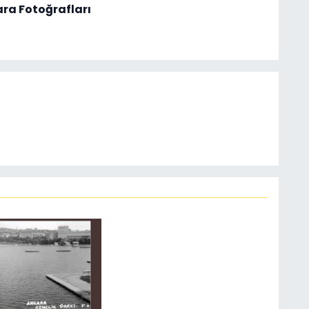
ara Fotoğrafları