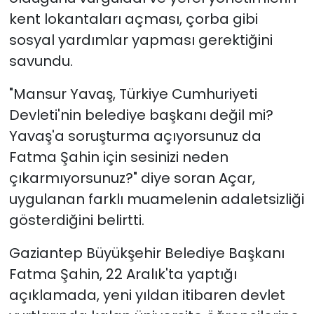
kent lokantaları açması, çorba gibi
sosyal yardımlar yapması gerektiğini
savundu.
"Mansur Yavaş, Türkiye Cumhuriyeti
Devleti'nin belediye başkanı değil mi?
Yavaş'a soruşturma açıyorsunuz da
Fatma Şahin için sesinizi neden
çıkarmıyorsunuz?" diye soran Açar,
uygulanan farklı muamelenin adaletsizliği
gösterdiğini belirtti.
Gaziantep Büyükşehir Belediye Başkanı
Fatma Şahin, 22 Aralık'ta yaptığı
açıklamada, yeni yıldan itibaren devlet