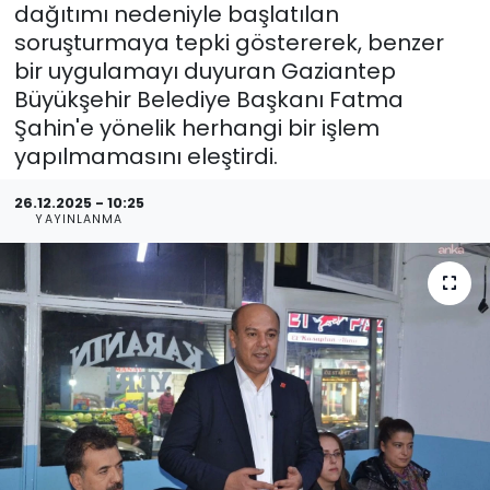
dağıtımı nedeniyle başlatılan
soruşturmaya tepki göstererek, benzer
bir uygulamayı duyuran Gaziantep
Büyükşehir Belediye Başkanı Fatma
Şahin'e yönelik herhangi bir işlem
yapılmamasını eleştirdi.
26.12.2025 - 10:25
YAYINLANMA