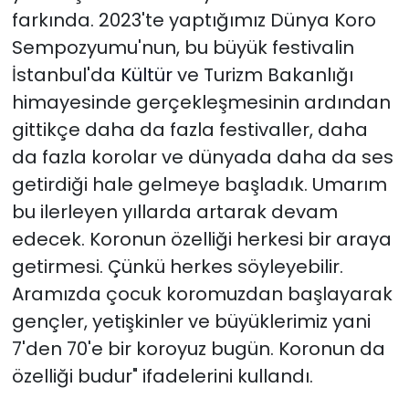
farkında. 2023'te yaptığımız Dünya Koro
Sempozyumu'nun, bu büyük festivalin
İstanbul'da
Kültür
ve Turizm Bakanlığı
himayesinde gerçekleşmesinin ardından
gittikçe daha da fazla festivaller, daha
da fazla korolar ve dünyada daha da ses
getirdiği hale gelmeye başladık. Umarım
bu ilerleyen yıllarda artarak devam
edecek. Koronun özelliği herkesi bir araya
getirmesi. Çünkü herkes söyleyebilir.
Aramızda çocuk koromuzdan başlayarak
gençler, yetişkinler ve büyüklerimiz yani
7'den 70'e bir koroyuz bugün. Koronun da
özelliği budur" ifadelerini kullandı.