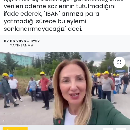
verilen ödeme sözlerinin tutulmadığını
ifade ederek, "IBAN'larımıza para
yatmadığı sürece bu eylemi
sonlandırmayacağız" dedi.
02.06.2026 - 12:37
YAYINLANMA