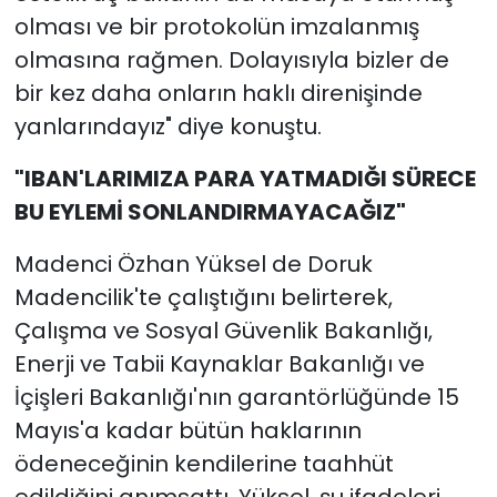
olması ve bir protokolün imzalanmış
olmasına rağmen. Dolayısıyla bizler de
bir kez daha onların haklı direnişinde
yanlarındayız" diye konuştu.
"IBAN'LARIMIZA PARA YATMADIĞI SÜRECE
BU EYLEMİ SONLANDIRMAYACAĞIZ"
Madenci Özhan Yüksel de Doruk
Madencilik'te çalıştığını belirterek,
Çalışma ve Sosyal Güvenlik Bakanlığı,
Enerji ve Tabii Kaynaklar Bakanlığı ve
İçişleri Bakanlığı'nın garantörlüğünde 15
Mayıs'a kadar bütün haklarının
ödeneceğinin kendilerine taahhüt