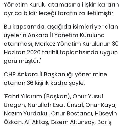
Yönetim Kurulu atamasına ilişkin kararın
ayrıca bildirileceği tarafınıza iletilmiştir.
Bu kapsamda, aşağıda isimleri yer alan
üyelerin Ankara İl Yönetim Kuruluna
atanması, Merkez Yönetim Kurulunun 30
Haziran 2026 tarihli toplantısında uygun
görülmüştür.'
CHP Ankara İl Başkanlığı yönetimine
atanan 36 kişilik kadro şöyle:
'Fahri Yıldırım (Başkan), Onur Yusuf
Üregen, Nurullah Esat Ünsal, Onur Kaya,
Nazım Yurdakul, Onur Bostancı, Hüseyin
Özkan, Ali Aktaş, Gizem Altunsoy, Barış