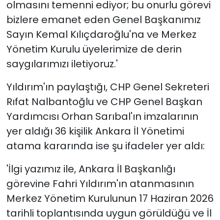
olmasını temenni ediyor; bu onurlu görevi
bizlere emanet eden Genel Başkanımız
Sayın Kemal Kılıçdaroğlu'na ve Merkez
Yönetim Kurulu üyelerimize de derin
saygılarımızı iletiyoruz.'
Yıldırım'ın paylaştığı, CHP Genel Sekreteri
Rıfat Nalbantoğlu ve CHP Genel Başkan
Yardımcısı Orhan Sarıbal'ın imzalarının
yer aldığı 36 kişilik Ankara İl Yönetimi
atama kararında ise şu ifadeler yer aldı:
'İlgi yazımız ile, Ankara İl Başkanlığı
görevine Fahri Yıldırım'ın atanmasının
Merkez Yönetim Kurulunun 17 Haziran 2026
tarihli toplantısında uygun görüldüğü ve İl