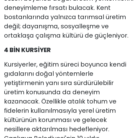
deneyimleme fırsatı bulacak. Kent
bostanlarında yalnızca tarımsal üretim
değil; dayanışma, sosyalleşme ve
ortaklaşa çalışma kültürü de güçleniyor.
4 BİN KURSİYER
Kursiyerler, eğitim süreci boyunca kendi
gıdalarını doğal yöntemlerle
yetiştirmenin yanı sıra sürdürülebilir
üretim konusunda da deneyim
kazanacak. Özellikle atalık tohum ve
fidelerin kullanılmasıyla yerel üretim
kültürünün korunması ve gelecek
nesillere aktarılması hedefleniyor.