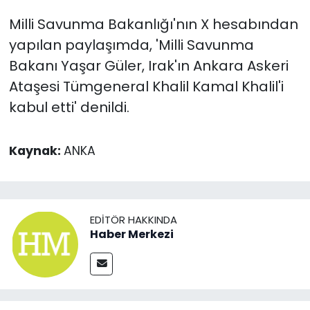
Milli Savunma Bakanlığı'nın X hesabından
yapılan paylaşımda, 'Milli Savunma
Bakanı Yaşar Güler, Irak'ın Ankara Askeri
Ataşesi Tümgeneral Khalil Kamal Khalil'i
kabul etti' denildi.
Kaynak:
ANKA
EDITÖR HAKKINDA
Haber Merkezi