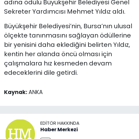
adına ödülü Büyükşehir Belediyesi Genel
Sekreter Yardımcısı Mehmet Yıldız aldı.
Büyükşehir Belediyesi’nin, Bursa’nın ulusal
ölçekte tanınmasını sağlayan ödüllerine
bir yenisini daha eklediğini belirten Yıldız,
kentin her alanda öncü olması için
çalışmalara hız kesmeden devam
edeceklerini dile getirdi.
Kaynak:
ANKA
EDITÖR HAKKINDA
Haber Merkezi