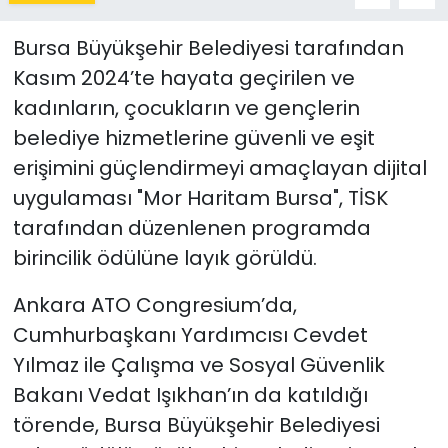
Bursa Büyükşehir Belediyesi tarafından
Kasım 2024’te hayata geçirilen ve
kadınların, çocukların ve gençlerin
belediye hizmetlerine güvenli ve eşit
erişimini güçlendirmeyi amaçlayan dijital
uygulaması "Mor Haritam Bursa", TİSK
tarafından düzenlenen programda
birincilik ödülüne layık görüldü.
Ankara ATO Congresium’da,
Cumhurbaşkanı Yardımcısı Cevdet
Yılmaz ile Çalışma ve Sosyal Güvenlik
Bakanı Vedat Işıkhan’ın da katıldığı
törende, Bursa Büyükşehir Belediyesi