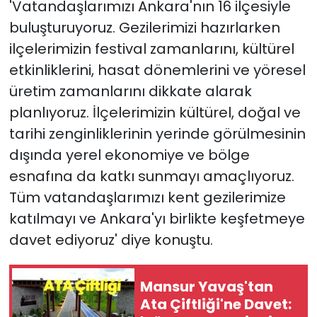
'Vatandaşlarımızı Ankara'nın 16 ilçesiyle
buluşturuyoruz. Gezilerimizi hazırlarken
ilçelerimizin festival zamanlarını, kültürel
etkinliklerini, hasat dönemlerini ve yöresel
üretim zamanlarını dikkate alarak
planlıyoruz. İlçelerimizin kültürel, doğal ve
tarihi zenginliklerinin yerinde görülmesinin
dışında yerel ekonomiye ve bölge
esnafına da katkı sunmayı amaçlıyoruz.
Tüm vatandaşlarımızı kent gezilerimize
katılmayı ve Ankara'yı birlikte keşfetmeye
davet ediyoruz' diye konuştu.
Mansur Yavaş'tan
Ata Çiftliği'ne Davet: