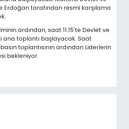
ve Erdoğan tarafından resmi karşılama
k.
kiminin ardından, saat 11.15'te Devlet ve
 ana toplantı başlayacak. Saat
 basın toplantısının ardından Liderlerin
si bekleniyor.