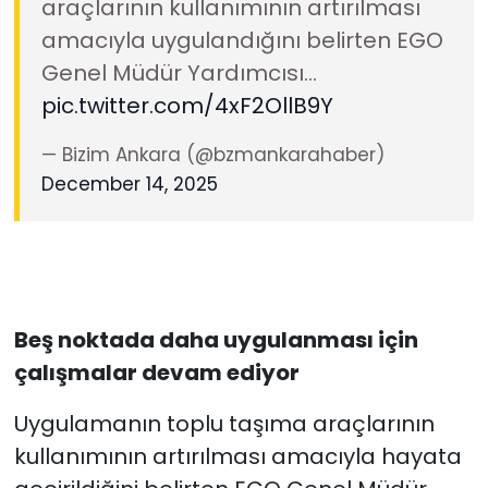
araçlarının kullanımının artırılması
amacıyla uygulandığını belirten EGO
Genel Müdür Yardımcısı…
pic.twitter.com/4xF2OllB9Y
— Bizim Ankara (@bzmankarahaber)
December 14, 2025
Beş noktada daha uygulanması için
çalışmalar devam ediyor
Uygulamanın toplu taşıma araçlarının
kullanımının artırılması amacıyla hayata