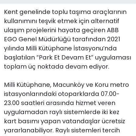
Kent genelinde toplu taşıma araçlarının
kullanımını teşvik etmek için alternatif
ulaşım projelerini hayata geçiren ABB
EGO Genel Müdürlüğü tarafından 2021
yılında Milli Kütüphane İstasyonu’nda
başlatılan “Park Et Devam Et” uygulaması
toplam üç noktada devam ediyor.
Milli Kütüphane, Macunköy ve Koru metro
istasyonlarındaki otoparklarda 07.00-
23.00 saatleri arasında hizmet veren
uygulamadan raylı sistemlerde iki kez
kart basımı yapan vatandaşlar ücretsiz
yararlanabiliyor. Raylı sistemleri tercih