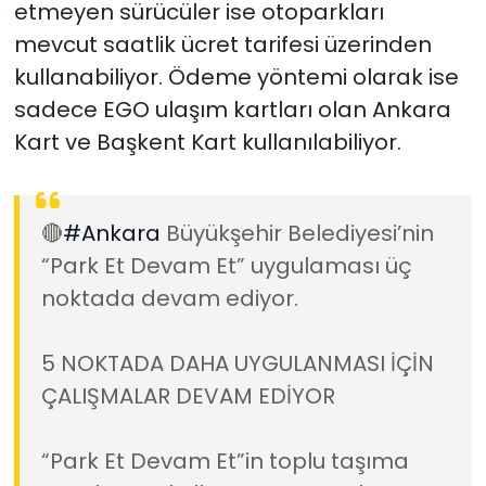
etmeyen sürücüler ise otoparkları
mevcut saatlik ücret tarifesi üzerinden
kullanabiliyor. Ödeme yöntemi olarak ise
sadece EGO ulaşım kartları olan Ankara
Kart ve Başkent Kart kullanılabiliyor.
🔴
#Ankara
Büyükşehir Belediyesi’nin
“Park Et Devam Et” uygulaması üç
noktada devam ediyor.
5 NOKTADA DAHA UYGULANMASI İÇİN
ÇALIŞMALAR DEVAM EDİYOR
“Park Et Devam Et”in toplu taşıma