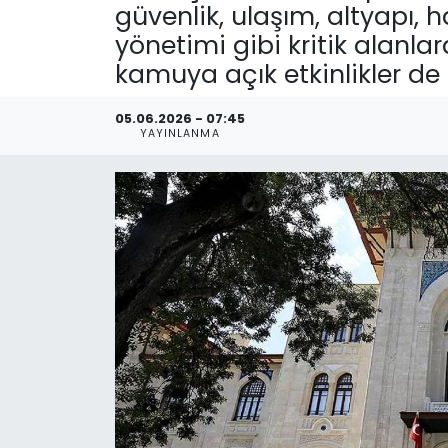
güvenlik, ulaşım, altyapı, h
yönetimi gibi kritik alanla
kamuya açık etkinlikler de
05.06.2026 - 07:45
YAYINLANMA